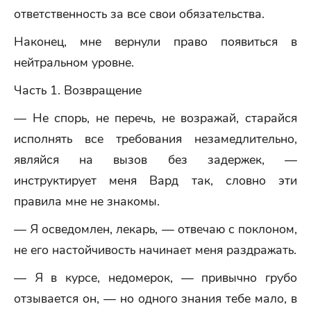
ответственность за все свои обязательства.
Наконец, мне вернули право появиться в
нейтральном уровне.
Часть 1. Возвращение
— Не спорь, не перечь, не возражай, старайся
исполнять все требования незамедлительно,
являйся на вызов без задержек, —
инструктирует меня Вард так, словно эти
правила мне не знакомы.
— Я осведомлен, лекарь, — отвечаю с поклоном,
не его настойчивость начинает меня раздражать.
— Я в курсе, недомерок, — привычно грубо
отзывается он, — но одного знания тебе мало, в