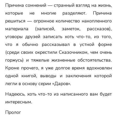
Причина сомнений — странный взгляд на жизнь,
которые не многие разделяют. Причина
решиться — огромное количество накопленного
материала (записей, заметок, рассказов),
уговоры друзей записать хоть что-то, из того,
что я обычно рассказывал в устной форме
(среди своих окрестили Сказочником, чем очень
горжусь) и тяжелые жизненные обстоятельства.
Кроме прочего, я уже долгое время вдохновлен
одной книгой, выводы и заключения которой
легли в основу серии «Даров».
Надеюсь, хоть что-то из написанного вам будет
интересным.
Пролог