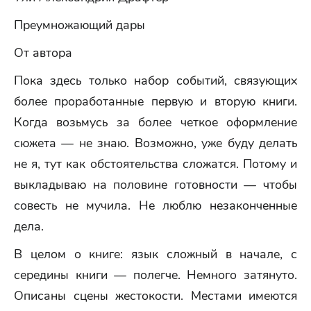
Преумножающий дары
От автора
Пока здесь только набор событий, связующих
более проработанные первую и вторую книги.
Когда возьмусь за более четкое оформление
сюжета — не знаю. Возможно, уже буду делать
не я, тут как обстоятельства сложатся. Потому и
выкладываю на половине готовности — чтобы
совесть не мучила. Не люблю незаконченные
дела.
В целом о книге: язык сложный в начале, с
середины книги — полегче. Немного затянуто.
Описаны сцены жестокости. Местами имеются