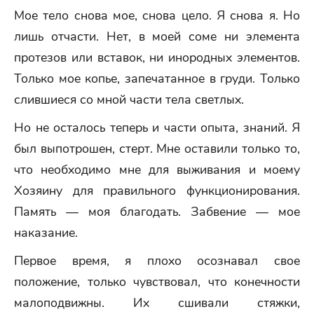
Мое тело снова мое, снова цело. Я снова я. Но
лишь отчасти. Нет, в моей соме ни элемента
протезов или вставок, ни инородных элементов.
Только мое копье, запечатанное в груди. Только
слившиеся со мной части тела светлых.
Но не осталось теперь и части опыта, знаний. Я
был выпотрошен, стерт. Мне оставили только то,
что необходимо мне для выживания и моему
Хозяину для правильного функционирования.
Память — моя благодать. Забвение — мое
наказание.
Первое время, я плохо осознавал свое
положение, только чувствовал, что конечности
малоподвижны. Их сшивали стяжки,