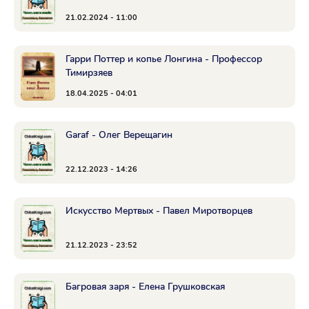
21.02.2024 - 11:00
Гарри Поттер и копье Лонгина - Профессор
Тимирзяев
18.04.2025 - 04:01
Garaf - Олег Верещагин
22.12.2023 - 14:26
Искусство Мертвых - Павел Миротворцев
21.12.2023 - 23:52
Багровая заря - Елена Грушковская