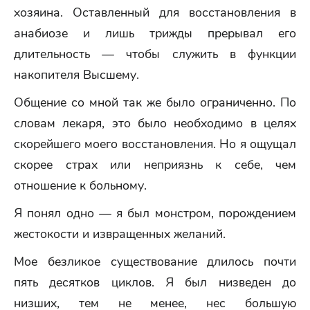
хозяина. Оставленный для восстановления в
анабиозе и лишь трижды прерывал его
длительность — чтобы служить в функции
накопителя Высшему.
Общение со мной так же было ограниченно. По
словам лекаря, это было необходимо в целях
скорейшего моего восстановления. Но я ощущал
скорее страх или неприязнь к себе, чем
отношение к больному.
Я понял одно — я был монстром, порождением
жестокости и извращенных желаний.
Мое безликое существование длилось почти
пять десятков циклов. Я был низведен до
низших, тем не менее, нес большую