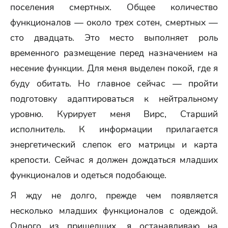
поселения смертных. Общее количество
функционалов — около трех сотен, смертных —
сто двадцать. Это место выполняет роль
временного размещение перед назначением на
несение функции. Для меня выделен покой, где я
буду обитать. Но главное сейчас — пройти
подготовку адаптироваться к нейтральному
уровню. Курирует меня Вирс, Старший
исполнитель. К информации прилагается
энергетический слепок его матрицы и карта
крепости. Сейчас я должен дождаться младших
функционалов и одеться подобающе.
Я жду не долго, прежде чем появляется
несколько младших функционалов с одеждой.
Одного из пришедших, я останавливаю на