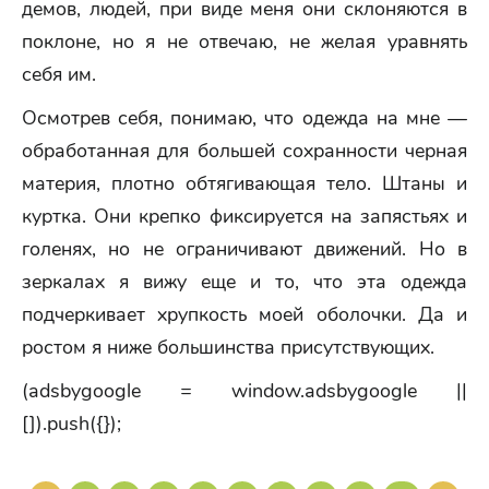
демов, людей, при виде меня они склоняются в
поклоне, но я не отвечаю, не желая уравнять
себя им.
Осмотрев себя, понимаю, что одежда на мне —
обработанная для большей сохранности черная
материя, плотно обтягивающая тело. Штаны и
куртка. Они крепко фиксируется на запястьях и
голенях, но не ограничивают движений. Но в
зеркалах я вижу еще и то, что эта одежда
подчеркивает хрупкость моей оболочки. Да и
ростом я ниже большинства присутствующих.
(adsbygoogle = window.adsbygoogle ||
[]).push({});