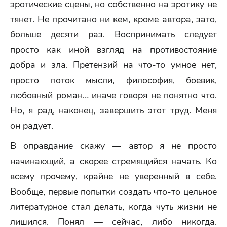
эротические сцены, но собственно на эротику не
тянет. Не прочитано ни кем, кроме автора, зато,
больше десяти раз. Воспринимать следует
просто как иной взгляд на противостояние
добра и зла. Претензий на что-то умное нет,
просто поток мысли, философия, боевик,
любовный роман… иначе говоря не понятно что.
Но, я рад, наконец, завершить этот труд. Меня
он радует.
В оправдание скажу — автор я не просто
начинающий, а скорее стремящийся начать. Ко
всему прочему, крайне не уверенный в себе.
Вообще, первые попытки создать что-то цельное
литературное стал делать, когда чуть жизни не
лишился. Понял — сейчас, либо никогда.