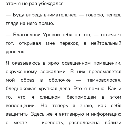
этом я не раз убеждался.
— Буду впредь внимательнее, — говорю, теперь
глядя на него прямо.
— Благослови Уровни тебя на это, — отвечает
тот, открывая мне переход в нейтральный
уровень.
Я оказываюсь в ярко освещенном помещении,
окруженному зеркалами. В них преломляется
мой образ в оболочке — темноволосая,
бледнокожая хрупкая дева. Это я помню. Как и
то, что я слишком беспомощен в этом
воплощении. Но теперь я знаю, как себя
защитить. Здесь же я активирую и информацию
о месте — крепость, расположена вблизи