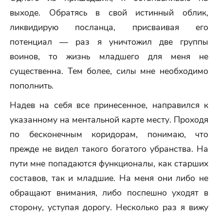
выходе. Обратясь в свой истинный облик,
ликвидирую посланца, присваивая его
потенциал — раз я уничтожил две группы
воинов, то жизнь младшего для меня не
существенна. Тем более, силы мне необходимо
пополнить.
Надев на себя все принесенное, направился к
указанному на ментальной карте месту. Проходя
по бесконечным коридорам, понимаю, что
прежде не видел такого богатого убранства. На
пути мне попадаются функционалы, как старших
составов, так и младшие. На меня они либо не
обращают внимания, либо поспешно уходят в
сторону, уступая дорогу. Несколько раз я вижу