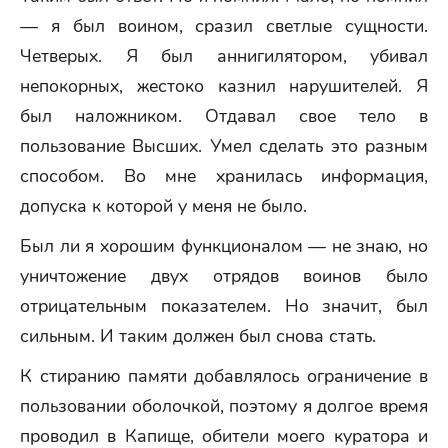
— я был воином, сразил светлые сущности.
Четверых. Я был аннигилятором, убивал
непокорных, жестоко казнил нарушителей. Я
был наложником. Отдавал свое тело в
пользование Высших. Умел сделать это разным
способом. Во мне хранилась информация,
допуска к которой у меня не было.
Был ли я хорошим функционалом — не знаю, но
уничтожение двух отрядов воинов было
отрицательным показателем. Но значит, был
сильным. И таким должен был снова стать.
К стиранию памяти добавлялось ограничение в
пользовании оболочкой, поэтому я долгое время
проводил в Капище, обители моего куратора и