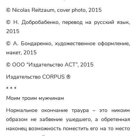
© Nicolas Reitzaum, cover photo, 2015
© Н. Добробабенко, перевод на русский язык,
2015
© А. Бондаренко, художественное оформление,
макет, 2015
© ООО “Издательство АСТ”, 2015
Издательство CORPUS ®
* * *
Моим троим мужчинам
Нормальное окончание траура – это никоим
образом не забвение ушедшего, а обретенная
наконец возможность поместить его на то место