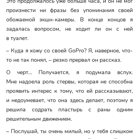
Это продолжалось уже больше часа, и он не мог
произнести ни фразы без упоминания своей
обожаемой экшн-камеры. В конце концов я
задалась вопросом, не ходит ли он с ней
в туалет.
– Куда я хожу со своей
GoPro
? Я, наверное, что-
то не так понял, – резко прервал он рассказ.
О черт… Получается, я подумала вслух.
Мне надоела роль стервы, которая не способна
проявить интерес к тому, что ей рассказывают,
и недоумевает, что она здесь делает, поэтому я
решила содрать пластырь с раны одним
решительным движением.
– Послушай, ты очень милый, но у тебя слишком