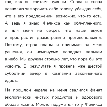
так, как он считает нужным. Снова и снова
позволяю заморочить себе голову, убеждая себя,
что в его предложении, возможно, что-то есть.
А ведь я знаю Феликса как облупленного,
и для меня не секрет, что наши вкусы
и пристрастия диаметрально противоположны.
Поэтому, строя планы и принимая за меня
решения, он неминуемо попадает пальцем
в небо. Мы дружим столько лет, что пора бы это
усвоить. В результате я провела уже шестой
субботний вечер в компании законченного
идиота.
На прошлой неделе на меня свалился фанат
экологически чистых продуктов и здорового
образа жизни. Можно подумать, что у Феликса