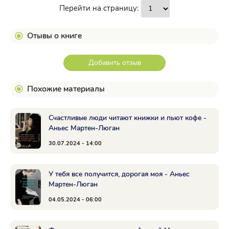
Перейти на страницу:
Отывы о книге
Добавить отзыв
Похожие материалы
Счастливые люди читают книжки и пьют кофе -
Аньес Мартен-Люган
30.07.2024 - 14:00
У тебя все получится, дорогая моя - Аньес
Мартен-Люган
04.05.2024 - 06:00