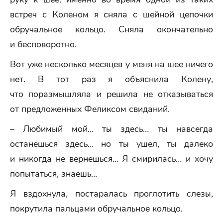
встреч с Коленом я сняла с шейной цепочки
обручальное кольцо. Сняла окончательно
и бесповоротно.
Вот уже несколько месяцев у меня на шее ничего
нет. В тот раз я объяснила Колену,
что поразмышляла и решила не отказываться
от предложенных Феликсом свиданий.
– Любимый мой… ты здесь… ты навсегда
останешься здесь… но ты ушел, ты далеко
и никогда не вернешься… Я смирилась… и хочу
попытаться, знаешь…
Я вздохнула, постаралась проглотить слезы,
покрутила пальцами обручальное кольцо.