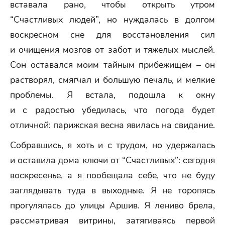
вставала рано, чтобы открыть утром
“Счастливых людей”, но нуждалась в долгом
воскресном сне для восстановления сил
и очищения мозгов от забот и тяжелых мыслей.
Сон оставался моим тайным прибежищем – он
растворял, смягчал и большую печаль, и мелкие
проблемы. Я встала, подошла к окну
и с радостью убедилась, что погода будет
отличной: парижская весна явилась на свидание.
Собравшись, я хоть и с трудом, но удержалась
и оставила дома ключи от “Счастливых”: сегодня
воскресенье, а я пообещала себе, что не буду
заглядывать туда в выходные. Я не торопясь
прогулялась до улицы Аршив. Я лениво брела,
рассматривая витрины, затягиваясь первой