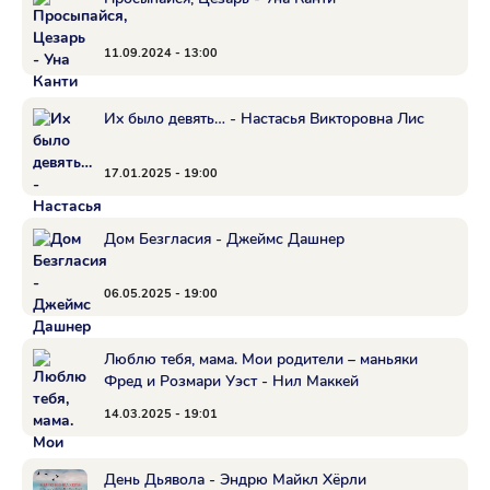
11.09.2024 - 13:00
Их было девять… - Настасья Викторовна Лис
17.01.2025 - 19:00
Дом Безгласия - Джеймс Дашнер
06.05.2025 - 19:00
Люблю тебя, мама. Мои родители – маньяки
Фред и Розмари Уэст - Нил Маккей
14.03.2025 - 19:01
День Дьявола - Эндрю Майкл Хёрли