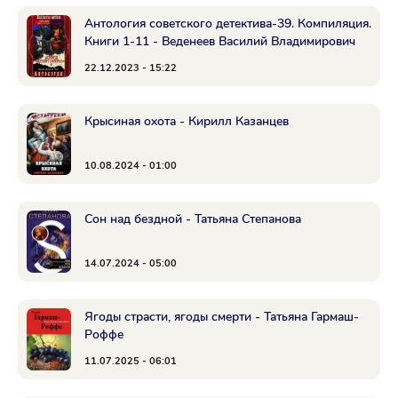
Антология советского детектива-39. Компиляция.
Книги 1-11 - Веденеев Василий Владимирович
22.12.2023 - 15:22
Крысиная охота - Кирилл Казанцев
10.08.2024 - 01:00
Сон над бездной - Татьяна Степанова
14.07.2024 - 05:00
Ягоды страсти, ягоды смерти - Татьяна Гармаш-
Роффе
11.07.2025 - 06:01