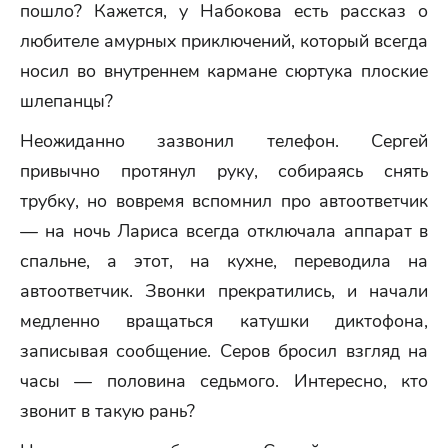
пошло? Кажется, у Набокова есть рассказ о
любителе амурных приключений, который всегда
носил во внутреннем кармане сюртука плоские
шлепанцы?
Неожиданно зазвонил телефон. Сергей
привычно протянул руку, собираясь снять
трубку, но вовремя вспомнил про автоответчик
— на ночь Лариса всегда отключала аппарат в
спальне, а этот, на кухне, переводила на
автоответчик. Звонки прекратились, и начали
медленно вращаться катушки диктофона,
записывая сообщение. Серов бросил взгляд на
часы — половина седьмого. Интересно, кто
звонит в такую рань?