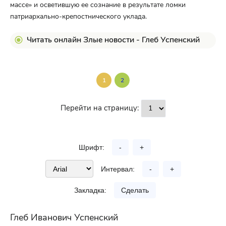
массе» и осветившую ее сознание в результате ломки
патриархально-крепостнического уклада.
Читать онлайн Злые новости - Глеб Успенский
1
2
Перейти на страницу:
Шрифт:
-
+
Интервал:
-
+
Закладка:
Сделать
Глеб Иванович Успенский