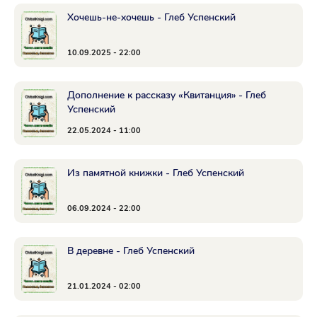
Хочешь-не-хочешь - Глеб Успенский
10.09.2025 - 22:00
Дополнение к рассказу «Квитанция» - Глеб
Успенский
22.05.2024 - 11:00
Из памятной книжки - Глеб Успенский
06.09.2024 - 22:00
В деревне - Глеб Успенский
21.01.2024 - 02:00