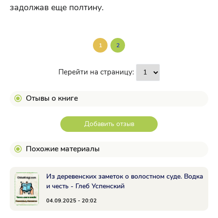
задолжав еще полтину.
1
2
Перейти на страницу:
Отывы о книге
Добавить отзыв
Похожие материалы
Из деревенских заметок о волостном суде. Водка
и честь - Глеб Успенский
04.09.2025 - 20:02