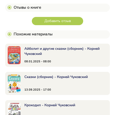
Отывы о книге
Добавить отзыв
Похожие материалы
Айболит и другие сказки (сборник) - Корней
Чуковский
08.01.2025 - 08:00
Сказки (сборник) - Корней Чуковский
13.09.2025 - 17:00
Крокодил - Корней Чуковский