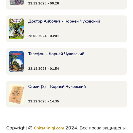
22.12.2023 - 00:26
Доктор Айболит - Корней Чуковский
28.05.2024 - 03:01
Телефон - Корней Чуковский
22.12.2023 - 01:54
Стихи (2) - Корней Чуковский
22.12.2023 - 14:35
Copyright @
2024. Все права защищены.
ChitatKnigi.com