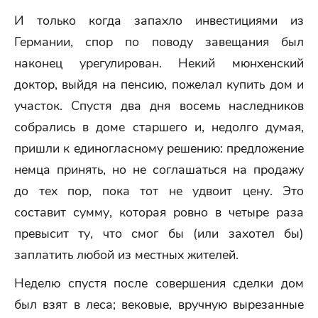
И только когда запахло инвестициями из
Германии, спор по поводу завещания был
наконец урегулирован. Некий мюнхенский
доктор, выйдя на пенсию, пожелал купить дом и
участок. Спустя два дня восемь наследников
собрались в доме старшего и, недолго думая,
пришли к единогласному решению: предложение
немца принять, но не соглашаться на продажу
до тех пор, пока тот не удвоит цену. Это
составит сумму, которая ровно в четыре раза
превысит ту, что смог бы (или захотел бы)
заплатить любой из местных жителей.
Неделю спустя после совершения сделки дом
был взят в леса; вековые, вручную вырезанные