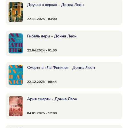
Друзья в верхах - Донна Леон
22.11.2025 - 03:00
Гибель веры - Донна Леон
22.04.2024 - 01:00
Смерть в «Ла Фениче» - Донна Леон
22.12.2023 - 00:44
Ария смерти - Донна Леон
04.01.2025 - 12:00