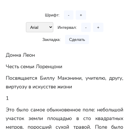
Шрифт:
-
+
Интервал:
-
+
Закладка:
Сделать
Донна Леон
Честь семьи Лоренцони
Посвящается Биллу Макэнини, учителю, другу,
виртуозу в искусстве жизни
1
Это было самое обыкновенное поле: небольшой
участок земли площадью в сто квадратных
метров, поросший сухой травой. Поле было