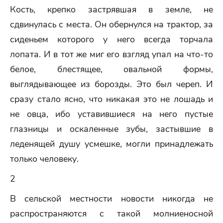
Кость, крепко застрявшая в земле, не
сдвинулась с места. Он обернулся на трактор, за
сиденьем которого у него всегда торчала
лопата. И в тот же миг его взгляд упал на что-то
белое, блестящее, овальной формы,
выглядывающее из борозды. Это был череп. И
сразу стало ясно, что никакая это не лошадь и
не овца, ибо уставившиеся на него пустые
глазницы и оскаленные зубы, застывшие в
леденящей душу усмешке, могли принадлежать
только человеку.
2
В сельской местности новости никогда не
распространяются с такой молниеносной