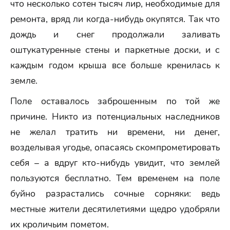
что несколько сотен тысяч лир, необходимые для
ремонта, вряд ли когда-нибудь окупятся. Так что
дождь и снег продолжали заливать
оштукатуренные стены и паркетные доски, и с
каждым годом крыша все больше кренилась к
земле.
Поле оставалось заброшенным по той же
причине. Никто из потенциальных наследников
не желал тратить ни времени, ни денег,
возделывая угодье, опасаясь скомпрометировать
себя – а вдруг кто-нибудь увидит, что землей
пользуются бесплатно. Тем временем на поле
буйно разрастались сочные сорняки: ведь
местные жители десятилетиями щедро удобряли
их кроличьим пометом.