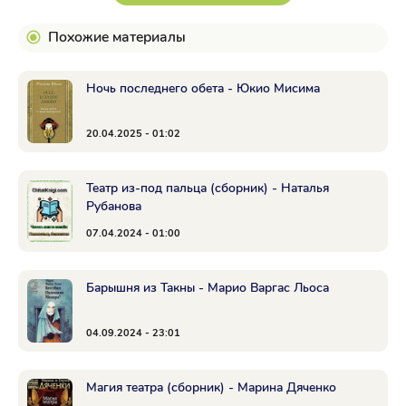
Похожие материалы
Ночь последнего обета - Юкио Мисима
20.04.2025 - 01:02
Театр из-под пальца (сборник) - Наталья
Рубанова
07.04.2024 - 01:00
Барышня из Такны - Марио Варгас Льоса
04.09.2024 - 23:01
Магия театра (сборник) - Марина Дяченко