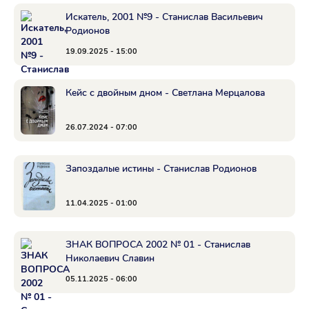
Искатель, 2001 №9 - Станислав Васильевич
Родионов
19.09.2025 - 15:00
Кейс с двойным дном - Светлана Мерцалова
26.07.2024 - 07:00
Запоздалые истины - Станислав Родионов
11.04.2025 - 01:00
ЗНАК ВОПРОСА 2002 № 01 - Станислав
Николаевич Славин
05.11.2025 - 06:00