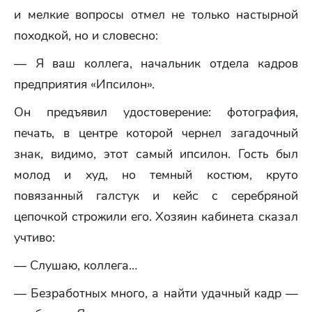
и мелкие вопросы отмел не только настырной
походкой, но и словесно:
— Я ваш коллега, начальник отдела кадров
предприятия «Ипсилон».
Он предъявил удостоверение: фотография,
печать, в центре которой чернел загадочный
знак, видимо, этот самый ипсилон. Гость был
молод и худ, но темный костюм, круто
повязанный галстук и кейс с серебряной
цепочкой строжили его. Хозяин кабинета сказал
учтиво:
— Слушаю, коллега…
— Безработных много, а найти удачный кадр —