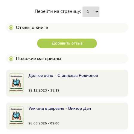
Перейти на страницу:
Отывы о книге
Добавить отзыв
Похожие материалы
Долгое дело - Станислав Родионов
22.12.2023 - 15:19
Уик-энд в деревне - Виктор Дан
28.03.2025 - 02:00