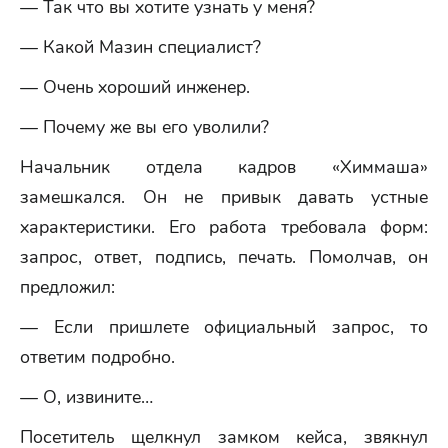
— Так что вы хотите узнать у меня?
— Какой Мазин специалист?
— Очень хороший инженер.
— Почему же вы его уволили?
Начальник отдела кадров «Химмаша»
замешкался. Он не привык давать устные
характеристики. Его работа требовала форм:
запрос, ответ, подпись, печать. Помолчав, он
предложил:
— Если пришлете официальный запрос, то
ответим подробно.
— О, извините…
Посетитель щелкнул замком кейса, звякнул