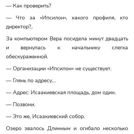
— Как проверить?
— Что за «Ипсилон», какого профиля, кто
директор?..
За компьютером Вера посидела минут двадцать
и вернулась к начальнику слегка
обескураженной.
— Организации «Ипсилон» не существует.
— Глянь по адресу…
— Адрес: Исаакиевская площадь, дом один.
— Позвони.
— Это же, Исаакиевский собор.
Озеро звалось Длинным и огибало несколько