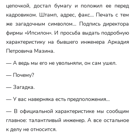
цепочкой, достал бумагу и положил ее перед
кадровиком. Штамп, адрес, факс… Печать с тем
же загадочным символом… Подпись директора
фирмы «Ипсилон». И просьба выдать подробную
характеристику на бывшего инженера Аркадия
Петровича Мазина.
— А ведь мы его не увольняли, он сам ушел.
— Почему?
— Загадка.
— У вас наверняка есть предположения…
— В официальной характеристике мы сообщим
главное: талантливый инженер. А все остальное
к делу не относится.