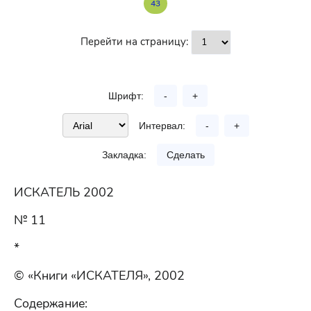
43
Перейти на страницу:
Шрифт:
-
+
Интервал:
-
+
Закладка:
Сделать
ИСКАТЕЛЬ 2002
№ 11
*
© «Книги «ИСКАТЕЛЯ», 2002
Содержание: