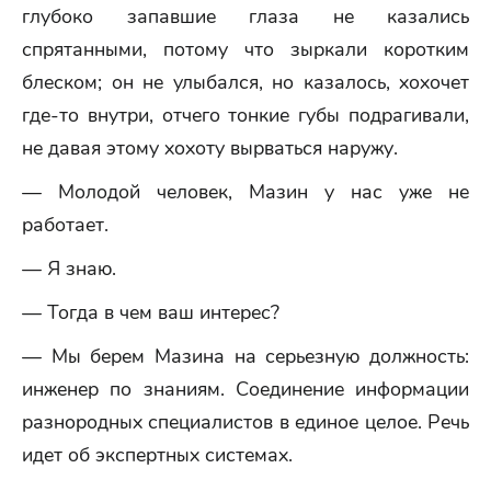
глубоко запавшие глаза не казались
спрятанными, потому что зыркали коротким
блеском; он не улыбался, но казалось, хохочет
где-то внутри, отчего тонкие губы подрагивали,
не давая этому хохоту вырваться наружу.
— Молодой человек, Мазин у нас уже не
работает.
— Я знаю.
— Тогда в чем ваш интерес?
— Мы берем Мазина на серьезную должность:
инженер по знаниям. Соединение информации
разнородных специалистов в единое целое. Речь
идет об экспертных системах.