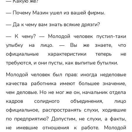
— Какую же?
— Почему Мазин ушел из вашей фирмы.
— Да к чему вам знать всякие дрязги?
— К чему? — Молодой человек пустил-таки
улыбку на лицо. — Вы же знаете, что
официальные характеристики теперь не
требуются, и они пусты, как выпитые бутылки.
Молодой человек был прав: иногда неделовые
качества работника имеют большее значение,
чем деловые. Но не мог же он, начальник отдела
кадров солидного объединения, лицо
официальное, распространять слухи, ходившие
по предприятию? Допустим, не слухи, а факты,
не имевшие отношения к работе. Молодой