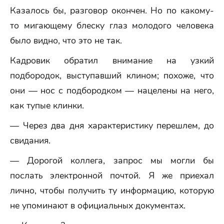
Казалось бы, разговор окончен. Но по какому-
то мигающему блеску глаз молодого человека
было видно, что это не так.
Кадровик обратил внимание на узкий
подбородок, выступавший клином; похоже, что
они — нос с подбородком — нацелены на него,
как тупые клинки.
— Через два дня характеристику перешлем, до
свидания.
— Дорогой коллега, запрос мы могли бы
послать электронной почтой. Я же приехал
лично, чтобы получить ту информацию, которую
не упоминают в официальных документах.