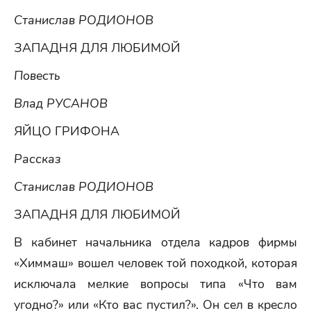
Станислав РОДИОНОВ
ЗАПАДНЯ ДЛЯ ЛЮБИМОЙ
Повесть
Влад РУСАНОВ
ЯЙЦО ГРИФОНА
Рассказ
Станислав РОДИОНОВ
ЗАПАДНЯ ДЛЯ ЛЮБИМОЙ
В кабинет начальника отдела кадров фирмы
«Химмаш» вошел человек той походкой, которая
исключала мелкие вопросы типа «Что вам
угодно?» или «Кто вас пустил?». Он сел в кресло