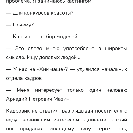
проблема. Я занимаюсь кастингом.
— Для конкурсов красоты?
— Почему?
— Кастинг — отбор моделей…
— Это слово мною употреблено в широком
смысле. Ищу деловых людей…
— У нас на «Химмаше»? — удивился начальник
отдела кадров.
— Меня интересует только один человек:
Аркадий Петрович Мазин.
Кадровик не ответил, разглядывая посетителя с
вдруг возникшим интересом. Длинный острый
нос придавал молодому лицу серьезность;