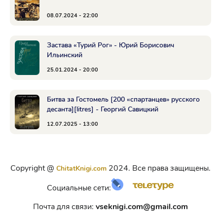
08.07.2024 - 22:00
Застава «Турий Рог» - Юрий Борисович
Ильинский
25.01.2024 - 20:00
Битва за Гостомель [200 «спартанцев» русского
десанта][litres] - Георгий Савицкий
12.07.2025 - 13:00
Copyright @
2024. Все права защищены.
ChitatKnigi.com
Социальные сети:
Почта для связи:
vseknigi.com@gmail.com