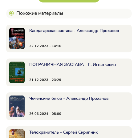
Похожие материалы
Кандагарская застава - Александр Проханов
22.12.2023 - 14:16
ПОГРАНИЧНАЯ ЗАСТАВА - Г. Игнаткович
21.12.2023 - 23:29
Чеченский блюз - Александр Проханов
26.06.2024 - 08:00
Телохранитель - Сергей Скрипник