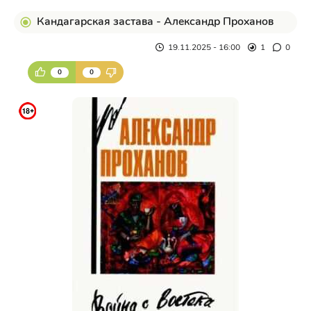
Кандагарская застава - Александр Проханов
19.11.2025 - 16:00
1
0
0
0