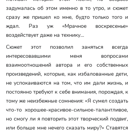
задумалась об этом именно в то утро, и сюжет
сразу же пришел ко мне, будто только того и
ждал. Раз уж «Мрачное воскресенье»
воздействует даже на технику…
Сюжет этот позволил заняться всегда
интересовавшими меня вопросами
взаимоотношений автора и его собственных
произведений, которые, как избалованные дети,
не успокаиваются на том, что им дали жизнь, и
постоянно требуют к себе внимания, порождая, к
тому же неизбежные сомнения: «Я сумел создать
что-то хорошее-красивое-сильное-талантливое,
но смогу ли я повторить этот творческий подвиг,
или больше мне нечего сказать миру?» Ставятся