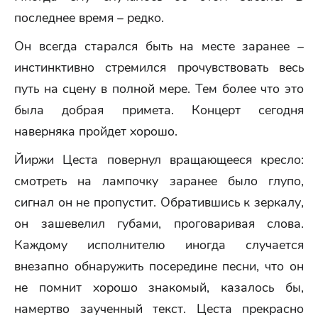
последнее время – редко.
Он всегда старался быть на месте заранее –
инстинктивно стремился прочувствовать весь
путь на сцену в полной мере. Тем более что это
была добрая примета. Концерт сегодня
наверняка пройдет хорошо.
Йиржи Цеста повернул вращающееся кресло:
смотреть на лампочку заранее было глупо,
сигнал он не пропустит. Обратившись к зеркалу,
он зашевелил губами, проговаривая слова.
Каждому исполнителю иногда случается
внезапно обнаружить посередине песни, что он
не помнит хорошо знакомый, казалось бы,
намертво заученный текст. Цеста прекрасно