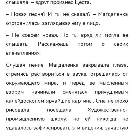
слышала, – вдруг произнес Цеста.
– Новая песня? И ты не сказал? – Магдаленка
отстранилась, заглядывая ему в лицо.
– Не совсем новая. Но ты вряд ли могла ее
слышать. Расскажешь потом о своих
впечатлениях.
Слушая пение, Магдаленка закрывала глаза,
стремясь раствориться в звуке, отрешалась от
окружающего мира, и перед ее мысленным
взором начинали сменяться причудливым
калейдоскопом ярчайшие картины. Она неплохо
рисовала, посещала Художественно-
промышленную школу, но ей никогда не
удавалось зафиксировать эти видения, зачастую