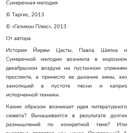
Сумеречная мелодия
© Таргис, 2013
© «Геликон Плюс», 2013
От автора
История Йиржи Цесты, Павла Шипка и
Сумеречной мелодии возникла в морозном
декабрьском воздухе на пустынном утреннем
проспекте, а принесло ее дыхание зимы, эхо
замолкшей в пустоте песни и каприз
испорченной техники.
Каким образом возникает идея литературного
сюжета? Вынашивается в результате долгих
размышлений по конкретной теме? Или