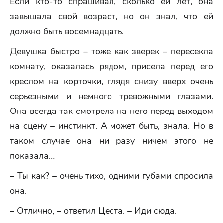
Если кто-то спрашивал, сколько ей лет, она
завышала свой возраст, но он знал, что ей
должно быть восемнадцать.
Девушка быстро – тоже как зверек – пересекла
комнату, оказалась рядом, присела перед его
креслом на корточки, глядя снизу вверх очень
серьезными и немного тревожными глазами.
Она всегда так смотрела на него перед выходом
на сцену – инстинкт. А может быть, знала. Но в
таком случае она ни разу ничем этого не
показала…
– Ты как? – очень тихо, одними губами спросила
она.
– Отлично, – ответил Цеста. – Иди сюда.