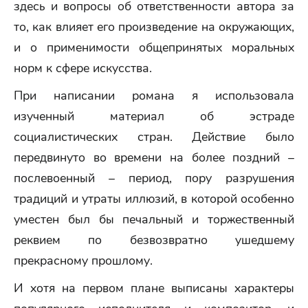
здесь и вопросы об ответственности автора за
то, как влияет его произведение на окружающих,
и о применимости общепринятых моральных
норм к сфере искусства.
При написании романа я использовала
изученный материал об эстраде
социалистических стран. Действие было
передвинуто во времени на более поздний –
послевоенный – период, пору разрушения
традиций и утраты иллюзий, в которой особенно
уместен был бы печальный и торжественный
реквием по безвозвратно ушедшему
прекрасному прошлому.
И хотя на первом плане выписаны характеры