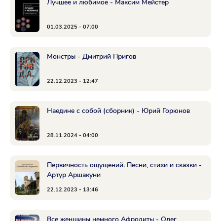
Лучшее и любимое - Максим Мейстер
01.03.2025 - 07:00
Монстры - Дмитрий Пригов
22.12.2023 - 12:47
Наедине с собой (сборник) - Юрий Горюнов
28.11.2024 - 04:00
Первичность ощущений. Песни, стихи и сказки -
Артур Аршакуни
22.12.2023 - 13:46
Все женщины немного Афродиты - Олег