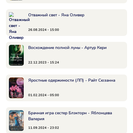
Отважный свет - Яна Оливер
26.08.2024 - 15:00
Восхождение полной луны - Артур Кери
22.12.2023 - 15:24
Яростные одержимости (ЛП) - Райт Сюзанна
01.02.2024 - 05:00
Брачная игра сестер Блэкторн - Яблонцева
Валерия
11.09.2024 - 23:02