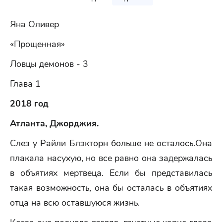
Яна Оливер
«Прощенная»
Ловцы демонов - 3
Глава 1
2018 год
Атланта, Джорджия.
Слез у Райли Блэкторн больше не осталось.Она
плакала насухую, но все равно она задержалась
в объятиях мертвеца. Если бы представилась
такая возможность, она бы осталась в объятиях
отца на всю оставшуюся жизнь.