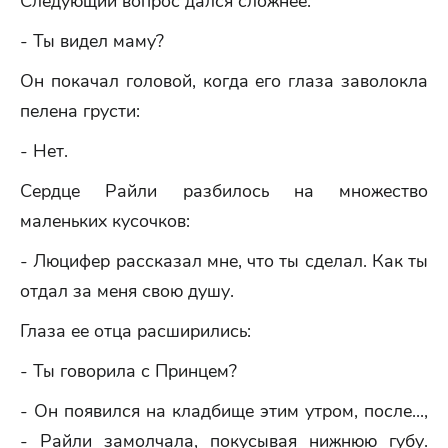
Следующий вопрос дался сложнее:
- Ты видел маму?
Он покачал головой, когда его глаза заволокла
пелена грусти:
- Нет.
Сердце Райли разбилось на множество
маленьких кусочков:
- Люцифер рассказал мне, что ты сделал. Как ты
отдал за меня свою душу.
Глаза ее отца расширились:
- Ты говорила с Принцем?
- Он появился на кладбище этим утром, после...,
- Райли замолчала, покусывая нижнюю губу.