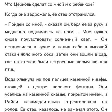
Что Церковь сделат со мной и с ребенком?
Когда она задрожала, ее отец отстранился.
- Пойдем со мной, - сказал он, беря ее за руку и
медленно поднимаясь на ноги. - Мне нужно
снова почувствовать солнечный свет. - Он
остановился в кухне и налил себе в высокий
стакан яблочного сока, затем они вошли в сад,
где на стенах были встроенные кормушки для
птиц.
Вода хлынула из под пальцев каменной нимфы,
стоящей в центре широкого фонтана. Они
уселись на каменной скамье, покрытой инеем, и
Райли незамедлительно отреагировала на
холод. Ее отец, казалось, не замечал этого. Он