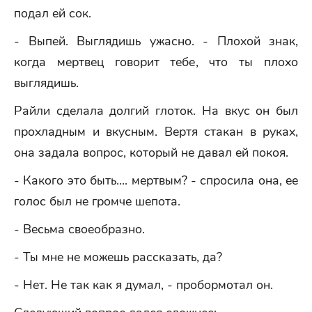
подал ей сок.
- Выпей. Выглядишь ужасно. - Плохой знак,
когда мертвец говорит тебе, что ты плохо
выглядишь.
Райли сделала долгий глоток. На вкус он был
прохладным и вкусным. Вертя стакан в руках,
она задала вопрос, который не давал ей покоя.
- Какого это быть.... мертвым? - спросила она, ее
голос был не громче шепота.
- Весьма своеобразно.
- Ты мне не можешь рассказать, да?
- Нет. Не так как я думал, - пробормотал он.