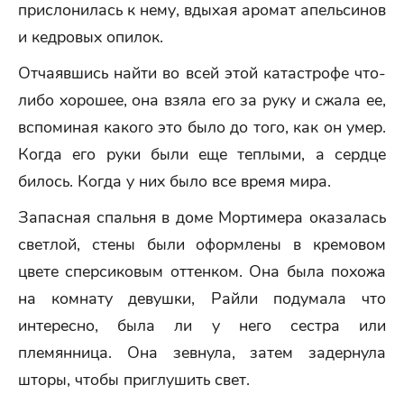
прислонилась к нему, вдыхая аромат апельсинов
и кедровых опилок.
Отчаявшись найти во всей этой катастрофе что-
либо хорошее, она взяла его за руку и сжала ее,
вспоминая какого это было до того, как он умер.
Когда его руки были еще теплыми, а сердце
билось. Когда у них было все время мира.
Запасная спальня в доме Мортимера оказалась
светлой, стены были оформлены в кремовом
цвете сперсиковым оттенком. Она была похожа
на комнату девушки, Райли подумала что
интересно, была ли у него сестра или
племянница. Она зевнула, затем задернула
шторы, чтобы приглушить свет.