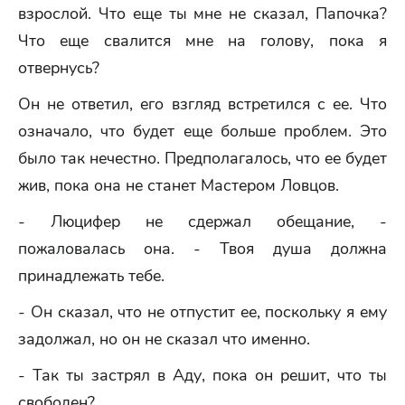
взрослой. Что еще ты мне не сказал, Папочка?
Что еще свалится мне на голову, пока я
отвернусь?
Он не ответил, его взгляд встретился с ее. Что
означало, что будет еще больше проблем. Это
было так нечестно. Предполагалось, что ее будет
жив, пока она не станет Мастером Ловцов.
- Люцифер не сдержал обещание, -
пожаловалась она. - Твоя душа должна
принадлежать тебе.
- Он сказал, что не отпустит ее, поскольку я ему
задолжал, но он не сказал что именно.
- Так ты застрял в Аду, пока он решит, что ты
свободен?