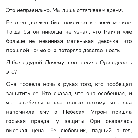
Это неправильно. Мы лишь оттягиваем время.
Ее отец должен был покоится в своей могиле.
Тогда бы он никогда не узнал, что Райли уже
больше не невинная маленькая девочка, что
прошлой ночью она потеряла девственность.
Я была дурой. Почему я позволила Ори сделать
это?
Она провела ночь в руках того, кто пообещал
защитить ее. Кто сказал, что она особенная, и
что влюбился в нее только потому, что она
напомнила ему о Небесах. Утром пришла
горькая правда: у защиты Ори оказалась
высокая цена. Ее любовник, падший ангел,