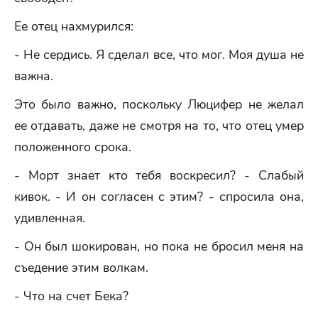
Ее отец нахмурился:
- Не сердись. Я сделал все, что мог. Моя душа не
важна.
Это было важно, поскольку Люцифер не желал
ее отдавать, даже не смотря на то, что отец умер
положенного срока.
- Морт знает кто тебя воскресил? - Слабый
кивок. - И он согласен с этим? - спросила она,
удивленная.
- Он был шокирован, но пока не бросил меня на
съедение этим волкам.
- Что на счет Бека?