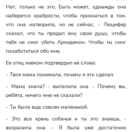
Нет, только не это. Быть может, однажды она
наберется храбрости, чтобы признаться в том,
что она натворила, но не сейчас. - Люцифер
сказал, что ты продал ему свою душу, чтобы
тебя не смог убить Архидемон. Чтобы ты смог
позаботиться обо мне.
Ее отец кивком подтвердил ее слова:
- Твоя мама понимала, почему я это сделал.
- Мама знала? - выпалила она. - Почему вы,
ребята, ничего мне не сказали?
- Ты была еще совсем маленькой.
- Это все хрень собачья и ты это знаешь, -
возразила она. - Я была уже достаточно