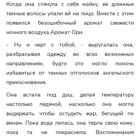
Когда она стянула с себя майку, ее длинные
темные волосы упали ей на лицо. Вместе с этим
появился безошибочный аромат свежести
ночного воздуха.
Аромат Ори.
- Ну и черт с тобой, - выругалась она,
разбрасывая одежду во всех возможных
направлениях, будто это могло помочь
избавиться от темных отголосков ангельского
прикосновения.
Она встала под душ, делая температуру
настолько ледяной, насколько она могла
выдержать, чтобы остудить жар, бегущий по
венам. Пока вода лилась, она терла свою кожу,
пока та не покраснела. Воспоминания