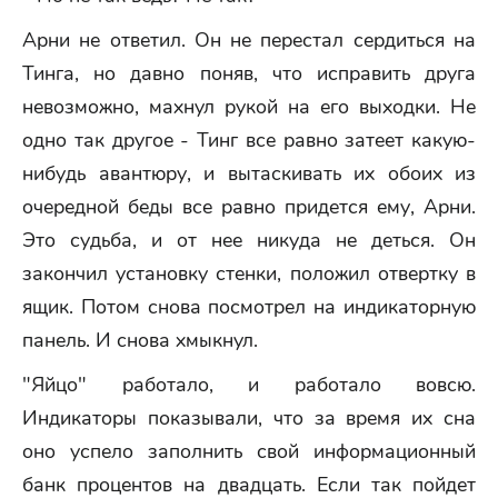
Арни не ответил. Он не перестал сердиться на
Тинга, но давно поняв, что исправить друга
невозможно, махнул рукой на его выходки. Не
одно так другое - Тинг все равно затеет какую-
нибудь авантюру, и вытаскивать их обоих из
очередной беды все равно придется ему, Арни.
Это судьба, и от нее никуда не деться. Он
закончил установку стенки, положил отвертку в
ящик. Потом снова посмотрел на индикаторную
панель. И снова хмыкнул.
"Яйцо" работало, и работало вовсю.
Индикаторы показывали, что за время их сна
оно успело заполнить свой информационный
банк процентов на двадцать. Если так пойдет