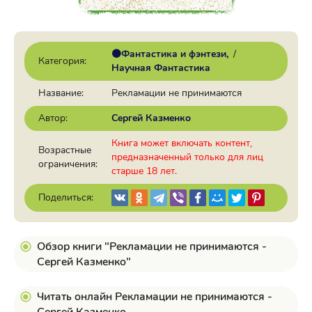
🟠Фантастика и фэнтези
/
Категория:
Научная Фантастика
Название:
Рекламации не принимаются
Автор:
Сергей Казменко
Книга может включать контент,
Возрастные
предназначенный только для лиц
ограничения:
старше 18 лет.
Поделиться:
Обзор книги "Рекламации не принимаются -
Сергей Казменко"
Читать онлайн Рекламации не принимаются -