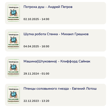
Потроха душ - Андрей Петров
02.10.2025 - 14:00
Шутка робота Стенка - Михаил Грешнов
04.04.2025 - 16:00
Машина(Штуковина) - Клиффорд Саймак
29.11.2024 - 01:00
Птенцы соловьиного гнезда - Евгений Лотош
22.12.2023 - 13:20