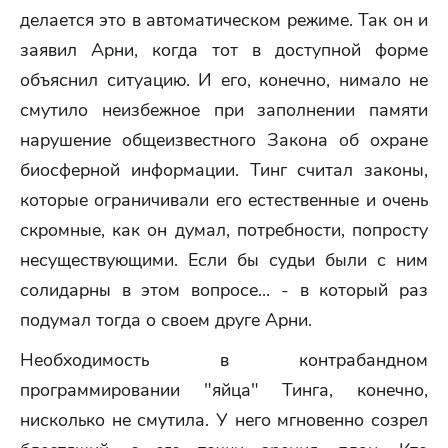
делается это в автоматическом режиме. Так он и
заявил Арни, когда тот в доступной форме
объяснил ситуацию. И его, конечно, нимало не
смутило неизбежное при заполнении памяти
нарушение общеизвестного Закона об охране
биосферной информации. Тинг считал законы,
которые ограничивали его естественные и очень
скромные, как он думал, потребности, попросту
несуществующими. Если бы судьи были с ним
солидарны в этом вопросе... - в который раз
подумал тогда о своем друге Арни.
Необходимость в контрабандном
программировании "яйца" Тинга, конечно,
нисколько не смутила. У него мгновенно созрел