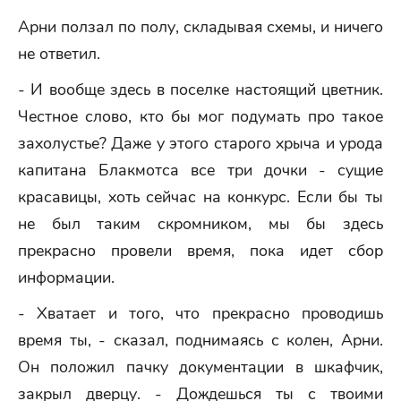
Арни ползал по полу, складывая схемы, и ничего
не ответил.
- И вообще здесь в поселке настоящий цветник.
Честное слово, кто бы мог подумать про такое
захолустье? Даже у этого старого хрыча и урода
капитана Блакмотса все три дочки - сущие
красавицы, хоть сейчас на конкурс. Если бы ты
не был таким скромником, мы бы здесь
прекрасно провели время, пока идет сбор
информации.
- Хватает и того, что прекрасно проводишь
время ты, - сказал, поднимаясь с колен, Арни.
Он положил пачку документации в шкафчик,
закрыл дверцу. - Дождешься ты с твоими