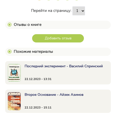
Перейти на страницу:
Отывы о книге
Добавить отзыв
Похожие материалы
Последний эксперимент - Василий Спринский
22.12.2023 - 13:31
Второе Основание - Айзек Азимов
22.12.2023 - 15:11