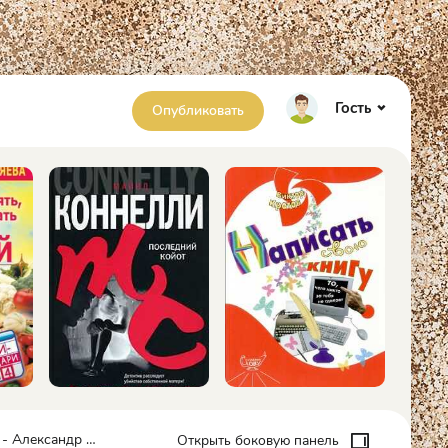
Гость
Опубликовать
Александр Мазин
Открыть боковую панель