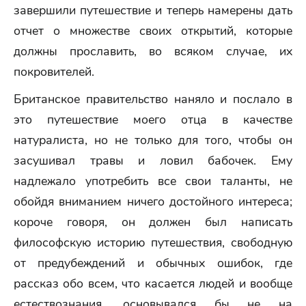
завершили путешествие и теперь намерены дать
отчет о множестве своих открытий, которые
должны прославить, во всяком случае, их
покровителей.
Британское правительство наняло и послало в
это путешествие моего отца в качестве
натуралиста, но не только для того, чтобы он
засушивал травы и ловил бабочек. Ему
надлежало употребить все свои таланты, не
обойдя вниманием ничего достойного интереса;
короче говоря, он должен был написать
философскую историю путешествия, свободную
от предубеждений и обычных ошибок, где
рассказ обо всем, что касается людей и вообще
естествознания, основывался бы не на