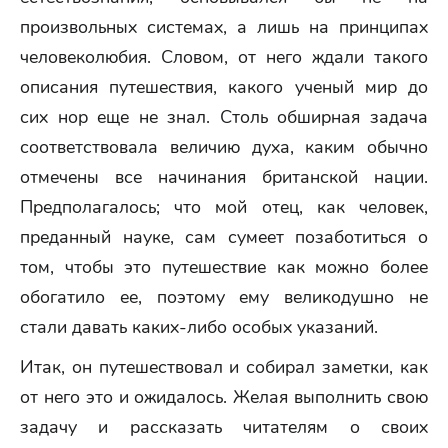
произвольных системах, а лишь на принципах
человеколюбия. Словом, от него ждали такого
описания путешествия, какого ученый мир до
сих нор еще не знал. Столь обширная задача
соответствовала величию духа, каким обычно
отмечены все начинания британской нации.
Предполагалось; что мой отец, как человек,
преданный науке, сам сумеет позаботиться о
том, чтобы это путешествие как можно более
обогатило ее, поэтому ему великодушно не
стали давать каких-либо особых указаний.
Итак, он путешествовал и собирал заметки, как
от него это и ожидалось. Желая выполнить свою
задачу и рассказать читателям о своих