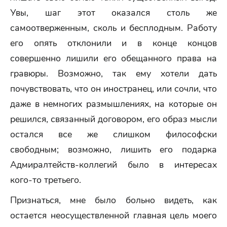
Увы, шаг этот оказался столь же
самоотверженным, сколь и бесплодным. Работу
его опять отклонили и в конце концов
совершенно лишили его обещанного права на
гравюры. Возможно, так ему хотели дать
почувствовать, что он иностранец, или сочли, что
даже в немногих размышлениях, на которые он
решился, связанный договором, его образ мысли
остался все же слишком философски
свободным; возможно, лишить его подарка
Адмиралтейств-коллегий было в интересах
кого-то третьего.
Признаться, мне было больно видеть, как
остается неосуществленной главная цель моего