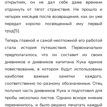
открытиях, он не дал себе даже времени
отдохнуть от тягот странствия. Не прошло и
четырех месяцев после возвращения, как он уже
передал королю посвященный ему первый
труд[5].
Теперь главной и самой неотложной его работой
стала история путешествия. Первоначально
предполагалось, что он составит из своих
дневников и дневников капитана Кука единое
повествование, в котором будут использованы
наиболее важные заметки каждого,
соответственно по-разному обозначенные. Отец
получил часть дневников Кука и подготовил для
пробы несколько листов. Однако вскоре мнение
переменилось, и было решено печатать каждый