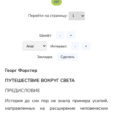
297
Перейти на страницу:
Шрифт:
-
+
Интервал:
-
+
Закладка:
Сделать
Георг Форстер
ПУТЕШЕСТВИЕ ВОКРУГ СВЕТА
ПРЕДИСЛОВИЕ
История до сих пор не знала примера усилий,
направленных на расширение человеческих