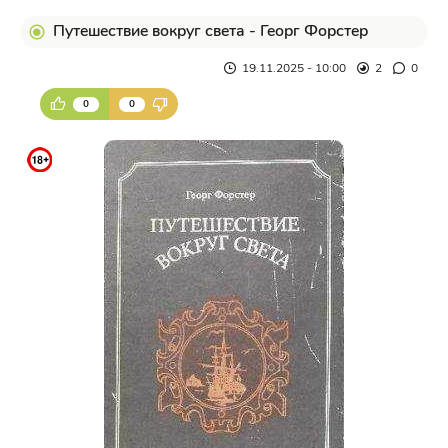
Путешествие вокруг света - Георг Форстер
19.11.2025 - 10:00
2
0
0
0