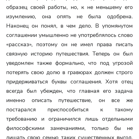
образец своей работы, но, к не меньшему его
изумлению, она опять не была одобрена.
Наконец он понял, в чем дело. В упомянутом
соглашении умышленно не употреблялось слово
«рассказ», поэтому он не имел права писать
связную историю путешествия. Теперь он был
уведомлен также формально, что под угрозой
потерять свою долю в гравюрах должен строго
придерживаться буквы соглашения. Хотя отец
всегда был убежден, что главная его задача
именно описать путешествие, он все же
постарался приспособиться к такому
требованию и ограничился лишь отдельными
философскими замечаниями, только бы не
лишать свою семью таких существенных выгод.