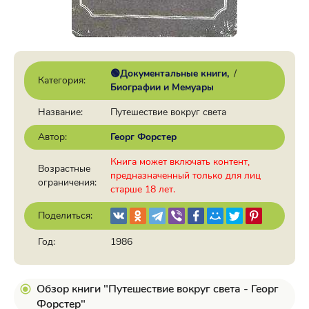
🟢Документальные книги
/
Категория:
Биографии и Мемуары
Название:
Путешествие вокруг света
Автор:
Георг Форстер
Книга может включать контент,
Возрастные
предназначенный только для лиц
ограничения:
старше 18 лет.
Поделиться:
Год:
1986
Обзор книги "Путешествие вокруг света - Георг
Форстер"