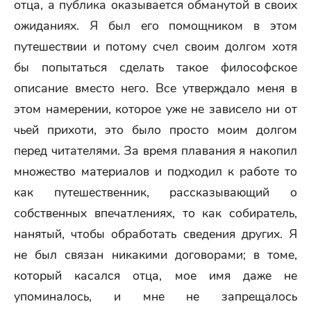
отца, а публика оказывается обманутой в своих
ожиданиях. Я был его помощником в этом
путешествии и потому счел своим долгом хотя
бы попытаться сделать такое философское
описание вместо него. Все утверждало меня в
этом намерении, которое уже не зависело ни от
чьей прихоти, это было просто моим долгом
перед читателями. За время плавания я накопил
множество материалов и подходил к работе то
как путешественник, рассказывающий о
собственных впечатлениях, то как собиратель,
нанятый, чтобы обработать сведения других. Я
не был связан никакими договорами; в томе,
который касался отца, мое имя даже не
упоминалось, и мне не запрещалось