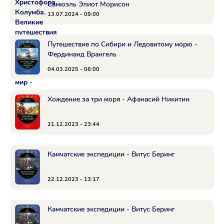
Самюэль Элиот Морисон
13.07.2024 - 09:00
Путешествие по Сибири и Ледовитому морю -
Фердинанд Врангель
04.03.2025 - 06:00
Хождение за три моря - Афанасий Никитин
21.12.2023 - 23:44
Камчатские экспедиции - Витус Беринг
22.12.2023 - 13:17
Камчатские экспедиции - Витус Беринг