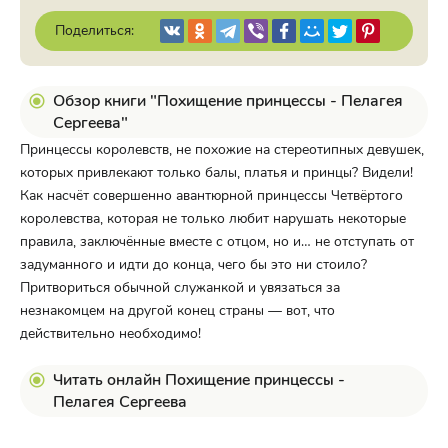
Поделиться:
Обзор книги "Похищение принцессы - Пелагея
Сергеева"
Принцессы королевств, не похожие на стереотипных девушек,
которых привлекают только балы, платья и принцы? Видели!
Как насчёт совершенно авантюрной принцессы Четвёртого
королевства, которая не только любит нарушать некоторые
правила, заключённые вместе с отцом, но и… не отступать от
задуманного и идти до конца, чего бы это ни стоило?
Притвориться обычной служанкой и увязаться за
незнакомцем на другой конец страны — вот, что
действительно необходимо!
Читать онлайн Похищение принцессы -
Пелагея Сергеева