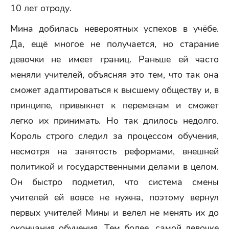
10 лет отроду.
Мина добилась невероятных успехов в учёбе.
Да, ещё многое не получается, но старание
девочки не имеет границ. Раньше ей часто
меняли учителей, объясняя это тем, что так она
сможет адаптироваться к высшему обществу и, в
принципе, привыкнет к переменам и сможет
легко их принимать. Но так длилось недолго.
Король строго следил за процессом обучения,
несмотря на занятость реформами, внешней
политикой и государственными делами в целом.
Он быстро подметил, что система смены
учителей ей вовсе не нужна, поэтому вернул
первых учителей Мины и велел не менять их до
окончания обучения. Тем более, самой девочке