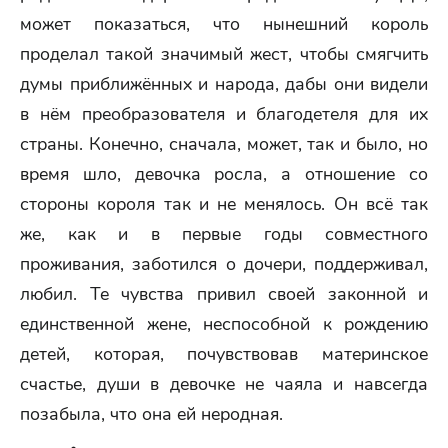
может показаться, что нынешний король
проделал такой значимый жест, чтобы смягчить
думы приближённых и народа, дабы они видели
в нём преобразователя и благодетеля для их
страны. Конечно, сначала, может, так и было, но
время шло, девочка росла, а отношение со
стороны короля так и не менялось. Он всё так
же, как и в первые годы совместного
проживания, заботился о дочери, поддерживал,
любил. Те чувства привил своей законной и
единственной жене, неспособной к рождению
детей, которая, почувствовав материнское
счастье, души в девочке не чаяла и навсегда
позабыла, что она ей неродная.