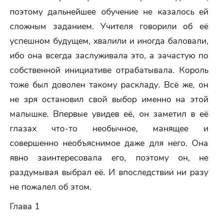
поэтому дальнейшее обучение не казалось ей
сложным заданием. Учителя говорили об её
успешном будущем, хвалили и иногда баловали,
ибо она всегда заслуживала это, а зачастую по
собственной инициативе отрабатывала. Король
тоже был доволен такому раскладу. Всё же, он
не зря остановил свой выбор именно на этой
малышке. Впервые увидев её, он заметил в её
глазах что-то необычное, манящее и
совершенно необъяснимое даже для него. Она
явно заинтересовала его, поэтому он, не
раздумывая выбрал её. И впоследствии ни разу
не пожалел об этом.
Глава 1