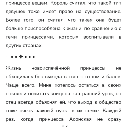
принцессе вещам. Король считал, что такой тип
девушек тоже имеет право на существование.
Более того, он считал, что такая она будет
больше приспособлена к жизни, по сравнению с
теми принцессами, которых воспитывали в
других странах.
· · • • ✤ • • • · ·
Жизнь новоиспечённой принцессы не
обходилась без выхода в свет с отцом и балов.
Чаще всего, Мине хотелось остаться в своих
покоях и почитать книгу на завтрашний урок, но
отец всегда объяснял ей, что выход в общество
тоже очень важный пункт в их семье. Каждый
раз, когда принцесса Асонская не сразу