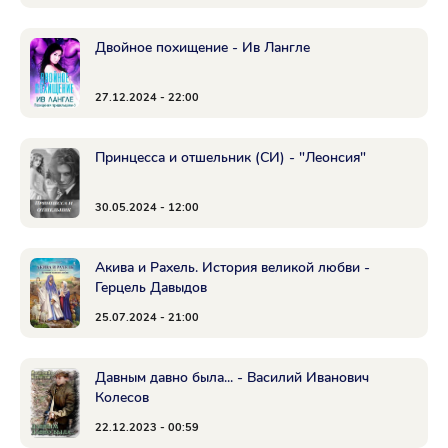
Двойное похищение - Ив Лангле
27.12.2024 - 22:00
Принцесса и отшельник (СИ) - "Леонсия"
30.05.2024 - 12:00
Акива и Рахель. История великой любви -
Герцель Давыдов
25.07.2024 - 21:00
Давным давно была... - Василий Иванович
Колесов
22.12.2023 - 00:59