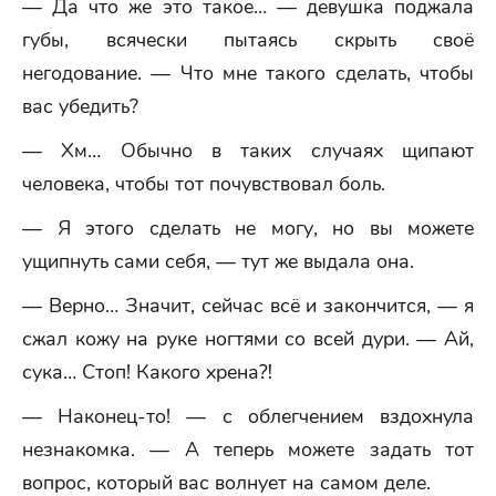
— Да что же это такое… — девушка поджала
губы, всячески пытаясь скрыть своё
негодование. — Что мне такого сделать, чтобы
вас убедить?
— Хм… Обычно в таких случаях щипают
человека, чтобы тот почувствовал боль.
— Я этого сделать не могу, но вы можете
ущипнуть сами себя, — тут же выдала она.
— Верно… Значит, сейчас всё и закончится, — я
сжал кожу на руке ногтями со всей дури. — Ай,
сука… Стоп! Какого хрена⁈
— Наконец-то! — с облегчением вздохнула
незнакомка. — А теперь можете задать тот
вопрос, который вас волнует на самом деле.