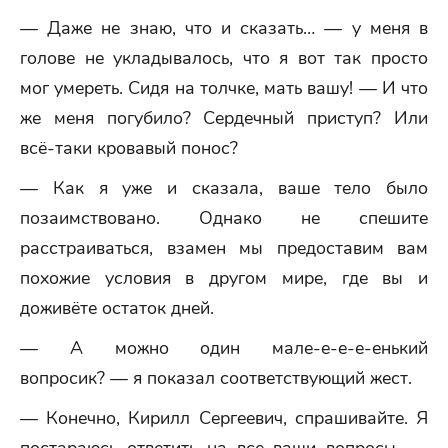
— Даже не знаю, что и сказать… — у меня в
голове не укладывалось, что я вот так просто
мог умереть. Сидя на толчке, мать вашу! — И что
же меня погубило? Сердечный приступ? Или
всё-таки кровавый понос?
— Как я уже и сказала, ваше тело было
позаимствовано. Однако не спешите
расстраиваться, взамен мы предоставим вам
похожие условия в другом мире, где вы и
доживёте остаток дней.
— А можно один мале-е-е-е-енький
вопросик? — я показал соответствующий жест.
— Конечно, Кирилл Сергеевич, спрашивайте. Я