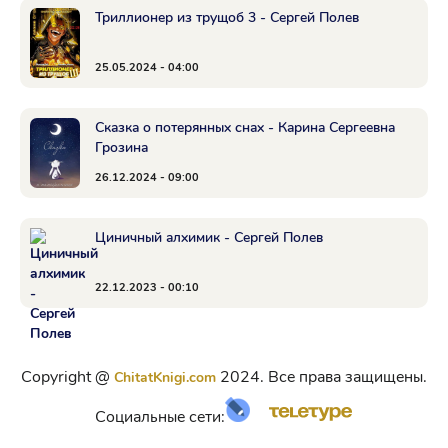
Триллионер из трущоб 3 - Сергей Полев
25.05.2024 - 04:00
Сказка о потерянных снах - Карина Сергеевна
Грозина
26.12.2024 - 09:00
Циничный алхимик - Сергей Полев
22.12.2023 - 00:10
Copyright @
2024. Все права защищены.
ChitatKnigi.com
Социальные сети: