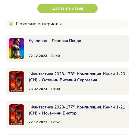
Добавить отзыв
Похожие материалы
Кукловод - Ленивая Панда
22.12.2023 - 01:40
"Фантастика 2023-173". Компиляция. Книги 1-20
(СИ) - Останин Виталий Сергеевич
23.02.2024 - 18:00
"Фантастика 2023-177". Компиляция. Книги 1-21
(СИ) - Исьемини Виктор
22.12.2023 - 12:57