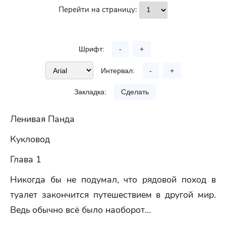
Перейти на страницу:
Шрифт:
-
+
Интервал:
-
+
Закладка:
Сделать
Ленивая Панда
Кукловод
Глава 1
Никогда бы не подумал, что рядовой поход в
туалет закончится путешествием в другой мир.
Ведь обычно всё было наоборот…