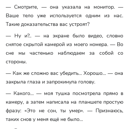
— Смотрите, — она указала на монитор. —
Ваше тело уже используется одним из нас.
Такие доказательства вас устроят?
— Ну и?.. — на экране было видео, словно
снятое скрытой камерой из моего номера. — Во
сне мы частенько наблюдаем за собой со
стороны.
— Как же сложно вас убедить… Хорошо… — она
закрыла глаза и запрокинула голову.
— Какого… — моя тушка посмотрела прямо в
камеру, а затем написала на планшете простую
фразу: «Это не сон, ты умер». — Признаюсь,
таких снов у меня ещё не было…