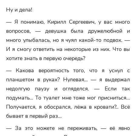
Ну и дела!
— Я понимаю, Кирилл Сергеевич, у вас много
вопросов, — девушка была дружелюбной и
много улыбалась, но я чуял какой-то подвох. —
И я смогу ответить на некоторые из них. Что вы
хотите знать в первую очередь?
— Какова вероятность того, что я уснул с
планшетом в руках? Нулевая… — я выдержал
недолгую паузу и огляделся. — Если так
подумать… То туалет мне тоже мог присниться…
Получается, я обосрался, лёжа в кровати?.. Всё
бывает в первый раз…
— За это можете не переживать, — её явно