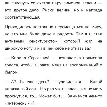
да свиснуть со счетов пару лимонов зелени —
это другое дело. Риски велики, но и награда
соответствующая.
Приходилось постоянно перемещаться по миру,
но это мне было даже в радость. Так я и стал
активным секс-туристом, который жил на
широкую ногу и ни в чём себе не отказывал…
— Кирилл Сергеевич! — незнакомка повысила
голоса, чтобы вырвать меня из воспоминаний о
былом.
— А?.. Ты ещё здесь?.. — удивился я. — Какой
навязчивый сон… Но раз уж ты здесь, а я не могу
проснуться, то… Может быть… Займёмся чем-то
«интересным»?..