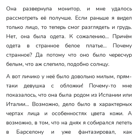
Она развернула монитор, и мне удалось
рассмотреть её получше. Если раньше я видел
только лицо, то теперь смог разглядеть и грудь.
Нет, она была одета. К сожалению… Причём
одета в странное белое платье… Почему
странное? Да потому что оно было чересчур
белым, что аж слепило, подобно солнцу.
А вот личико у неё было довольно милым, прям-
таки девушка с обложки! Почему-то мне
показалось, что она была родом из Испании или
Италии… Возможно, дело было в характерных
чертах лица и особенностях цвета кожи. А
возможно, в том, что на днях я собирался лететь
в Барселону и уже фантазировал, как