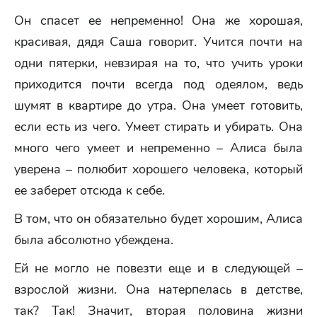
Он спасет ее непременно! Она же хорошая,
красивая, дядя Саша говорит. Учится почти на
одни пятерки, невзирая на то, что учить уроки
приходится почти всегда под одеялом, ведь
шумят в квартире до утра. Она умеет готовить,
если есть из чего. Умеет стирать и убирать. Она
много чего умеет и непременно – Алиса была
уверена – полюбит хорошего человека, который
ее заберет отсюда к себе.
В том, что он обязательно будет хорошим, Алиса
была абсолютно убеждена.
Ей не могло не повезти еще и в следующей –
взрослой жизни. Она натерпелась в детстве,
так? Так! Значит, вторая половина жизни