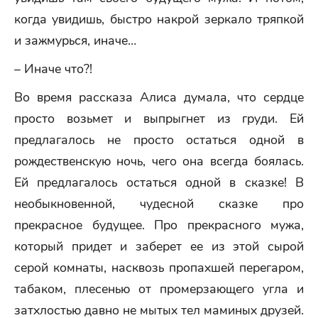
когда увидишь, быстро накрой зеркало тряпкой
и зажмурься, иначе…
– Иначе что?!
Во время рассказа Алиса думала, что сердце
просто возьмет и выпрыгнет из груди. Ей
предлагалось не просто остаться одной в
рождественскую ночь, чего она всегда боялась.
Ей предлагалось остаться одной в сказке! В
необыкновенной, чудесной сказке про
прекрасное будущее. Про прекрасного мужа,
который придет и заберет ее из этой сырой
серой комнаты, насквозь пропахшей перегаром,
табаком, плесенью от промерзающего угла и
затхлостью давно не мытых тел маминых друзей.