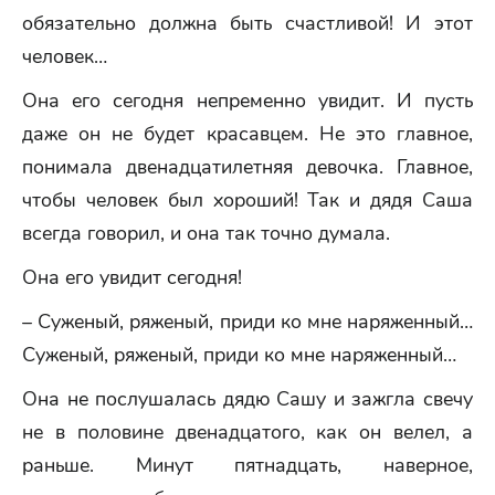
обязательно должна быть счастливой! И этот
человек…
Она его сегодня непременно увидит. И пусть
даже он не будет красавцем. Не это главное,
понимала двенадцатилетняя девочка. Главное,
чтобы человек был хороший! Так и дядя Саша
всегда говорил, и она так точно думала.
Она его увидит сегодня!
– Суженый, ряженый, приди ко мне наряженный…
Суженый, ряженый, приди ко мне наряженный…
Она не послушалась дядю Сашу и зажгла свечу
не в половине двенадцатого, как он велел, а
раньше. Минут пятнадцать, наверное,