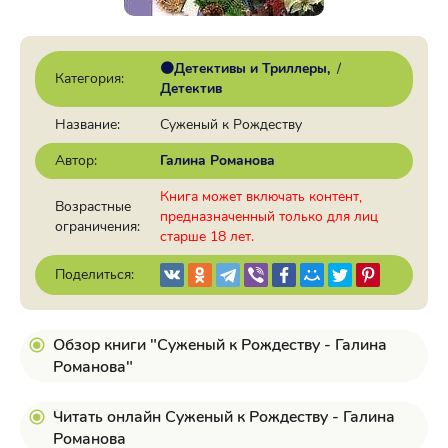
🟠Детективы и Триллеры
/
Категория:
Детектив
Название:
Суженый к Рождеству
Автор:
Галина Романова
Книга может включать контент,
Возрастные
предназначенный только для лиц
ограничения:
старше 18 лет.
Поделиться:
Обзор книги "Суженый к Рождеству - Галина
Романова"
Читать онлайн Суженый к Рождеству - Галина
Романова