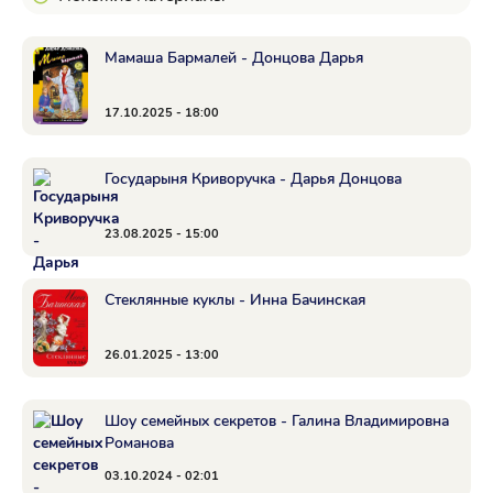
Мамаша Бармалей - Донцова Дарья
17.10.2025 - 18:00
Государыня Криворучка - Дарья Донцова
23.08.2025 - 15:00
Стеклянные куклы - Инна Бачинская
26.01.2025 - 13:00
Шоу семейных секретов - Галина Владимировна
Романова
03.10.2024 - 02:01