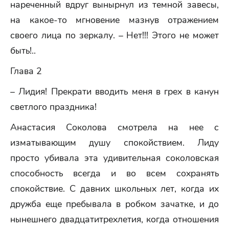
нареченный вдруг вынырнул из темной завесы,
на какое-то мгновение мазнув отражением
своего лица по зеркалу. – Нет!!! Этого не может
быть!..
Глава 2
– Лидия! Прекрати вводить меня в грех в канун
светлого праздника!
Анастасия Соколова смотрела на нее с
изматывающим душу спокойствием. Лиду
просто убивала эта удивительная соколовская
способность всегда и во всем сохранять
спокойствие. С давних школьных лет, когда их
дружба еще пребывала в робком зачатке, и до
нынешнего двадцатитрехлетия, когда отношения