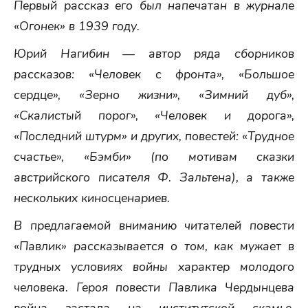
Первый рассказ его был напечатан в журнале
«Огонек» в 1939 году.
Юрий Нагибин — автор ряда сборников
рассказов: «Человек с фронта», «Большое
сердце», «Зерно жизни», «Зимний дуб»,
«Скалистый порог», «Человек и дорога»,
«Последний штурм» и других, повестей: «Трудное
счастье», «Бэмби» (по мотивам сказки
австрийского писателя Ф. Зальтена), а также
нескольких киносценариев.
В предлагаемой вниманию читателей повести
«Павлик» рассказывается о том, как мужает в
трудных условиях войны характер молодого
человека. Героя повести Павлика Чердынцева