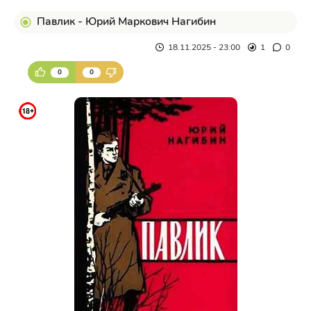
Павлик - Юрий Маркович Нагибин
18.11.2025 - 23:00
1
0
0
0