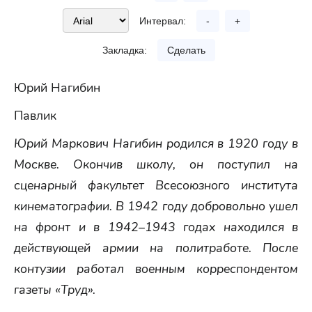
Интервал:
-
+
Закладка:
Сделать
Юрий Нагибин
Павлик
Юрий Маркович Нагибин родился в 1920 году в
Москве. Окончив школу, он поступил на
сценарный факультет Всесоюзного института
кинематографии. В 1942 году добровольно ушел
на фронт и в 1942–1943 годах находился в
действующей армии на политработе. После
контузии работал военным корреспондентом
газеты «Труд».