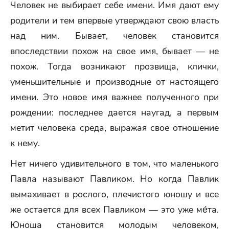
Человек не выбирает себе имени. Имя дают ему
родители и тем впервые утверждают свою власть
над ним. Бывает, человек становится
впоследствии похож на свое имя, бывает — не
похож. Тогда возникают прозвища, клички,
уменьшительные и производные от настоящего
имени. Это новое имя важнее полученного при
рождении: последнее дается наугад, а первым
метит человека среда, выражая свое отношение
к нему.
Нет ничего удивительного в том, что маленького
Павла называют Павликом. Но когда Павлик
вымахивает в рослого, плечистого юношу и все
же остается для всех Павликом — это уже ме́та.
Юноша становится молодым человеком,