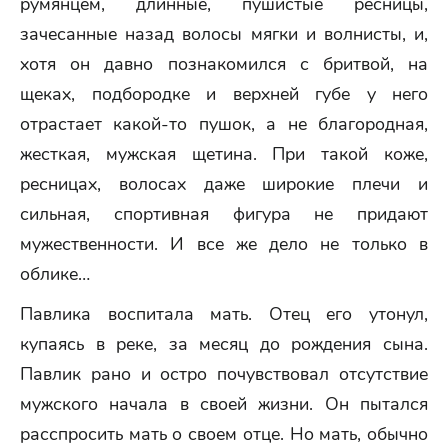
румянцем, длинные, пушистые ресницы,
зачесанные назад волосы мягки и волнисты, и,
хотя он давно познакомился с бритвой, на
щеках, подбородке и верхней губе у него
отрастает какой-то пушок, а не благородная,
жесткая, мужская щетина. При такой коже,
ресницах, волосах даже широкие плечи и
сильная, спортивная фигура не придают
мужественности. И все же дело не только в
облике…
Павлика воспитала мать. Отец его утонул,
купаясь в реке, за месяц до рождения сына.
Павлик рано и остро почувствовал отсутствие
мужского начала в своей жизни. Он пытался
расспросить мать о своем отце. Но мать, обычно