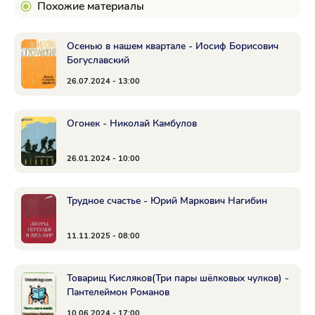
Похожие материалы
Осенью в нашем квартале - Иосиф Борисович
Богуславский
26.07.2024 - 13:00
Огонек - Николай Камбулов
26.01.2024 - 10:00
Трудное счастье - Юрий Маркович Нагибин
11.11.2025 - 08:00
Товарищ Кисляков(Три пары шёлковых чулков) -
Пантелеймон Романов
10.06.2024 - 17:00