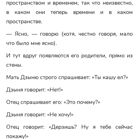
пространством и временем, так что неизвестно,
в каком они теперь времени и в каком
пространстве.
— Ясно, — говорю (хотя, честно говоря, мало
что было мне ясно).
И тут вдруг появляются его родители, прямо из
стены.
Мать Дзыню строго спрашивает: «Ты кашу ел?»
Дзыня говорит: «Нет!»
Отец спрашивает его: «Это почему?»
Дзыня говорит: «Не хочу!»
Отец говорит: «Дерзишь? Ну я тебе сейчас
покажу!»