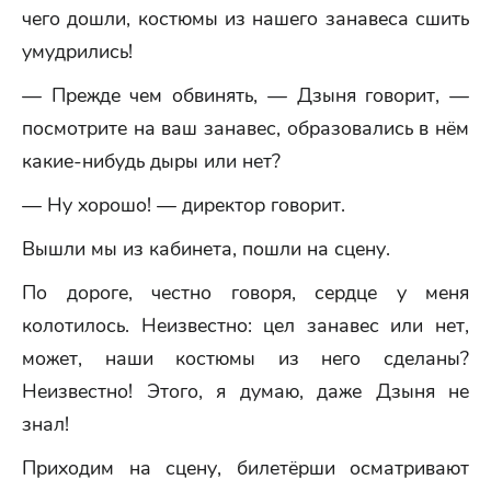
чего дошли, костюмы из нашего занавеса сшить
умудрились!
— Прежде чем обвинять, — Дзыня говорит, —
посмотрите на ваш занавес, образовались в нём
какие-нибудь дыры или нет?
— Ну хорошо! — директор говорит.
Вышли мы из кабинета, пошли на сцену.
По дороге, честно говоря, сердце у меня
колотилось. Неизвестно: цел занавес или нет,
может, наши костюмы из него сделаны?
Неизвестно! Этого, я думаю, даже Дзыня не
знал!
Приходим на сцену, билетёрши осматривают