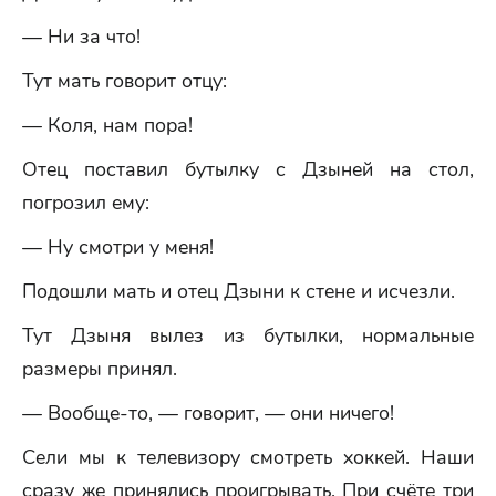
— Ни за что!
Тут мать говорит отцу:
— Коля, нам пора!
Отец поставил бутылку с Дзыней на стол,
погрозил ему:
— Ну смотри у меня!
Подошли мать и отец Дзыни к стене и исчезли.
Тут Дзыня вылез из бутылки, нормальные
размеры принял.
— Вообще-то, — говорит, — они ничего!
Сели мы к телевизору смотреть хоккей. Наши
сразу же принялись проигрывать. При счёте три