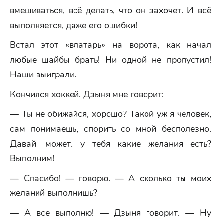
вмешиваться, всё делать, что он захочет. И всё
выполняется, даже его ошибки!
Встал этот «влатарь» на ворота, как начал
любые шайбы брать! Ни одной не пропустил!
Наши выиграли.
Кончился хоккей. Дзыня мне говорит:
— Ты не обижайся, хорошо? Такой уж я человек,
сам понимаешь, спорить со мной бесполезно.
Давай, может, у тебя какие желания есть?
Выполним!
— Спасибо! — говорю. — А сколько ты моих
желаний выполнишь?
— А все выполню! — Дзыня говорит. — Ну