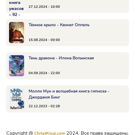
27.12.2024 - 10:00
Тёмное крыло - Кеннет Оппель
15.08.2024 - 00:00
Тень дракона - Илона Волынская
04.09.2024 - 22:00
Молли Мун и волшебная книга гипноза -
Джорджия Бинг
22.12.2023 - 02:28
Copyright @
2024. Все права защищены.
ChitatKnigi.com