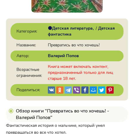
🟠Детская литература
/
Детская
Категория:
фантастика
Название:
Превратись во что хочешь!
Автор:
Валерий Попов
Книга может включать контент,
Возрастные
предназначенный только для лиц
ограничения:
старше 18 лет.
Поделиться:
Обзор книги "Превратись во что хочешь! -
Валерий Попов"
Фантастическая история о мальчике, который умел
превращаться во все что хотел.