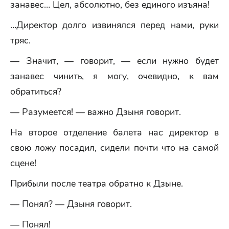
занавес… Цел, абсолютно, без единого изъяна!
…Директор долго извинялся перед нами, руки
тряс.
— Значит, — говорит, — если нужно будет
занавес чинить, я могу, очевидно, к вам
обратиться?
— Разумеется! — важно Дзыня говорит.
На второе отделение балета нас директор в
свою ложу посадил, сидели почти что на самой
сцене!
Прибыли после театра обратно к Дзыне.
— Понял? — Дзыня говорит.
— Понял!