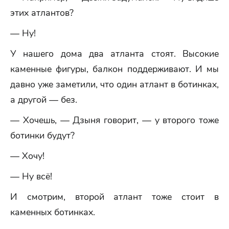
этих атлантов?
— Ну!
У нашего дома два атланта стоят. Высокие
каменные фигуры, балкон поддерживают. И мы
давно уже заметили, что один атлант в ботинках,
а другой — без.
— Хочешь, — Дзыня говорит, — у второго тоже
ботинки будут?
— Хочу!
— Ну всё!
И смотрим, второй атлант тоже стоит в
каменных ботинках.