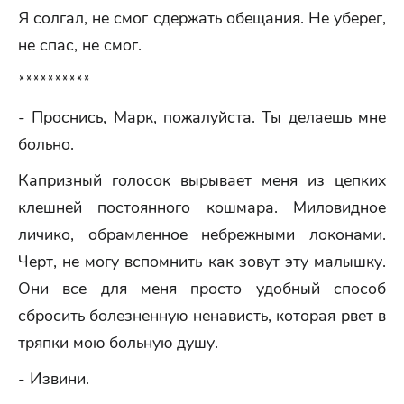
Я солгал, не смог сдержать обещания. Не уберег,
не спас, не смог.
**********
- Проснись, Марк, пожалуйста. Ты делаешь мне
больно.
Капризный голосок вырывает меня из цепких
клешней постоянного кошмара. Миловидное
личико, обрамленное небрежными локонами.
Черт, не могу вспомнить как зовут эту малышку.
Они все для меня просто удобный способ
сбросить болезненную ненависть, которая рвет в
тряпки мою больную душу.
- Извини.