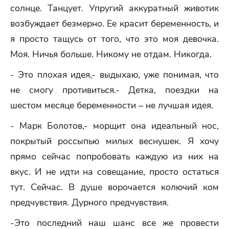
солнце. Танцует. Упругий аккуратный животик
возбуждает безмерно. Ее красит беременность, и
я просто тащусь от того, что это моя девочка.
Моя. Ничья больше. Никому не отдам. Никогда.
- Это плохая идея,- выдыхаю, уже понимая, что
не смогу противиться.- Детка, поездки на
шестом месяце беременности – не лучшая идея.
- Марк Болотов,- морщит она идеальный нос,
покрытый россыпью милых веснушек. Я хочу
прямо сейчас попробовать каждую из них на
вкус. И не идти на совещание, просто остаться
тут. Сейчас. В душе ворочается колючий ком
предчувствия. Дурного предчувствия.
-Это последний наш шанс все же провести