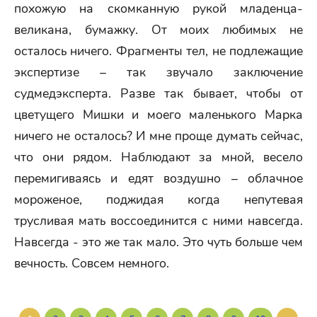
похожую на скомканную рукой младенца-
великана, бумажку. От моих любимых не
осталось ничего. Фрагменты тел, не подлежащие
экспертизе – так звучало заключение
судмедэксперта. Разве так бывает, чтобы от
цветущего Мишки и моего маленького Марка
ничего не осталось? И мне проще думать сейчас,
что они рядом. Наблюдают за мной, весело
перемигиваясь и едят воздушно – облачное
мороженое, поджидая когда непутевая
трусливая мать воссоединится с ними навсегда.
Навсегда - это же так мало. Это чуть больше чем
вечность. Совсем немного.