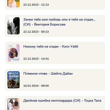
22.12.2023 - 12:13
Зачем тебе моя любовь или я тебя не отдам...
(СИ) - Виктория Борисова
22.12.2023 - 00:13
Никому тебя не отдам - Кэти Уэбб
22.12.2023 - 14:41
Пляжное чтиво - Шейла Дайан
10.01.2024 - 08:00
Двойная ошибка миллиардера (СИ) - Тоцка Тала