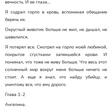
вечность. И ее глаза...
Я содрал горло в кровь, вспоминая обещание
беречь их.
Округлый животик больше не жил, не дышал, не
шевелился.
Я потерял все. Смотрел на горло моей любимой,
покрытое сгустками запекшейся крови. И
понимал, что тоже не живу больше. Что весь этот
солнечный мир вокруг меня больше ничего не
стоит. А еще я знал, что найду убийцу, и
уничтожу все, что ему дорого.
Глава 1-2
Ангелина.