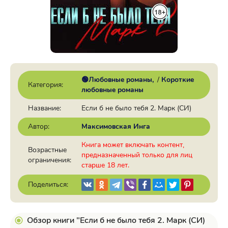
🟢Любовные романы
/
Короткие
Категория:
любовные романы
Название:
Если б не было тебя 2. Марк (СИ)
Автор:
Максимовская Инга
Книга может включать контент,
Возрастные
предназначенный только для лиц
ограничения:
старше 18 лет.
Поделиться:
Обзор книги "Если б не было тебя 2. Марк (СИ)