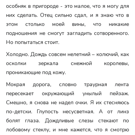
особняк в пригороде - это малое, что я могу для
них сделать. Отец сильно сдал, и я знаю что в
этом столько моей вины, что никакие
подношения не смогут загладить сотворенного.
Но попытаться стоит.
Холодно. Дождь совсем нелетний – колючий, как
осколки зеркала снежной королевы,
проникающие под кожу.
Мокрая дорога, словно траурная лента
пересекает окружающий унылый пейзаж.
Смешно, я снова не надел очки. Я их стесняюсь
по-детски. Глупость несусветная. А от линз
болят глаза. Дождливые слезы стекают по
лобовому стеклу, и мне кажется, что я смотрю