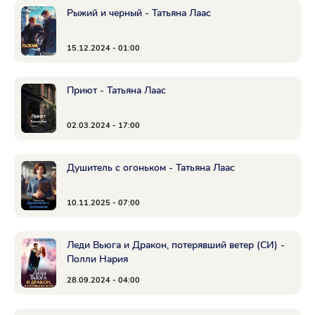
Рыжий и черный - Татьяна Лаас
15.12.2024 - 01:00
Приют - Татьяна Лаас
02.03.2024 - 17:00
Душитель с огоньком - Татьяна Лаас
10.11.2025 - 07:00
Леди Вьюга и Дракон, потерявший ветер (СИ) -
Полли Нария
28.09.2024 - 04:00