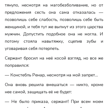
тянуло, несмотря на магобезболивание, но от
предложения сесть она сама отказалась —
позволишь себе слабость, позволишь себе быть
женщиной, и тебя тут же выпнут из этого царства
мужчин. Допустить подобное она не могла. И
потому стояла навытяжку, сцепив зубы и
уговаривая себя потерпеть.
Сержант бросил на неё косой взгляд, но все же
поправился:
— Констебль Ренар, несмотря на мой запрет…
Она вновь решила вмешаться — никто, кроме
нее самой, защищать её не будет:
— Не было приказа, сержант! При всем моем