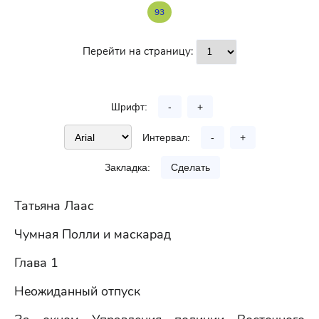
93
Перейти на страницу:
Шрифт:
-
+
Интервал:
-
+
Закладка:
Сделать
Татьяна Лаас
Чумная Полли и маскарад
Глава 1
Неожиданный отпуск