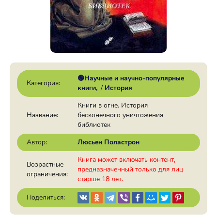
🟢Научные и научно-популярные
Категория:
книги
/
История
Книги в огне. История
Название:
бесконечного уничтожения
библиотек
Автор:
Люсьен Поластрон
Книга может включать контент,
Возрастные
предназначенный только для лиц
ограничения:
старше 18 лет.
Поделиться: