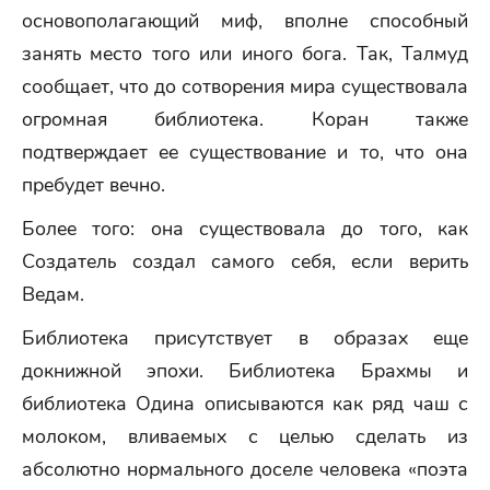
основополагающий миф, вполне способный
занять место того или иного бога. Так, Талмуд
сообщает, что до сотворения мира существовала
огромная библиотека. Коран также
подтверждает ее существование и то, что она
пребудет вечно.
Более того: она существовала до того, как
Создатель создал самого себя, если верить
Ведам.
Библиотека присутствует в образах еще
докнижной эпохи. Библиотека Брахмы и
библиотека Одина описываются как ряд чаш с
молоком, вливаемых с целью сделать из
абсолютно нормального доселе человека «поэта