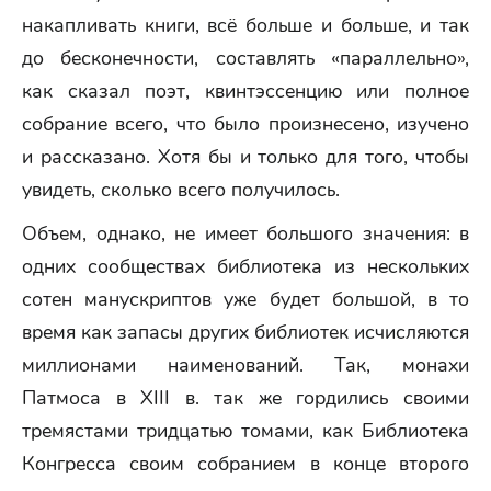
накапливать книги, всё больше и больше, и так
до бесконечности, составлять «параллельно»,
как сказал поэт, квинтэссенцию или полное
собрание всего, что было произнесено, изучено
и рассказано. Хотя бы и только для того, чтобы
увидеть, сколько всего получилось.
Объем, однако, не имеет большого значения: в
одних сообществах библиотека из нескольких
сотен манускриптов уже будет большой, в то
время как запасы других библиотек исчисляются
миллионами наименований. Так, монахи
Патмоса в XIII в. так же гордились своими
тремястами тридцатью томами, как Библиотека
Конгресса своим собранием в конце второго