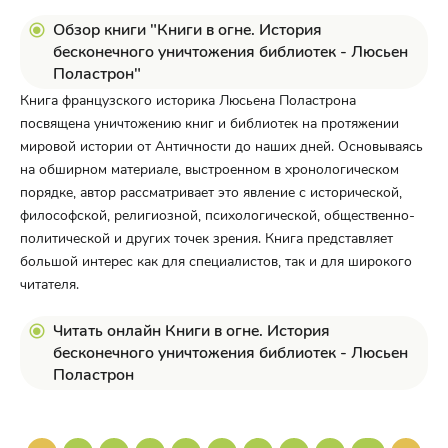
Обзор книги "Книги в огне. История
бесконечного уничтожения библиотек - Люсьен
Поластрон"
Книга французского историка Люсьена Поластрона
посвящена уничтожению книг и библиотек на протяжении
мировой истории от Античности до наших дней. Основываясь
на обширном материале, выстроенном в хронологическом
порядке, автор рассматривает это явление с исторической,
философской, религиозной, психологической, общественно-
политической и других точек зрения. Книга представляет
большой интерес как для специалистов, так и для широкого
читателя.
Читать онлайн Книги в огне. История
бесконечного уничтожения библиотек - Люсьен
Поластрон