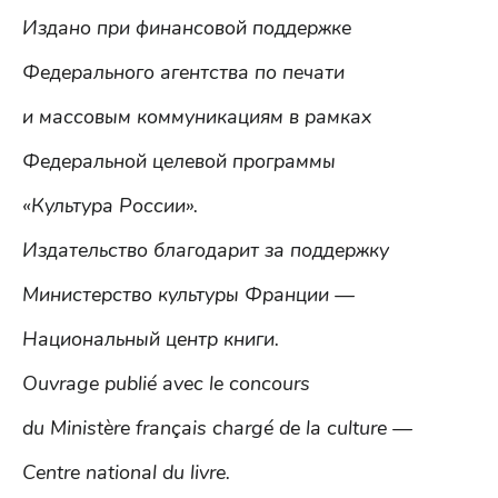
Издано при финансовой поддержке
Федерального агентства по печати
и массовым коммуникациям в рамках
Федеральной целевой программы
«Культура России».
Издательство благодарит за поддержку
Министерство культуры Франции —
Национальный центр книги.
Ouvrage publié avec le concours
du Ministère français chargé de la culture —
Centre national du livre.