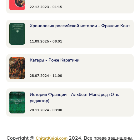
22.12.2023 - 01:15
Хронология российской истории - Франсис Конт
11.09.2025 - 06:01
Катары - Роже Каратини
28.07.2024 - 11:00
История Франции - Альберт Манфред (Отв.
редактор)
28.11.2024 - 08:00
Copyright @
2024. Все права защищены.
ChitatKnigi.com