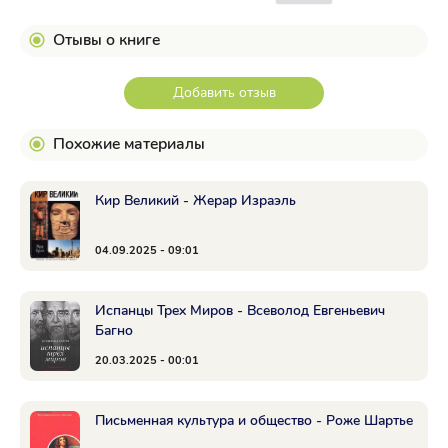
Отывы о книге
Добавить отзыв
Похожие материалы
Кир Великий - Жерар Израэль
04.09.2025 - 09:01
Испанцы Трех Миров - Всеволод Евгеньевич
Багно
20.03.2025 - 00:01
Письменная культура и общество - Роже Шартье