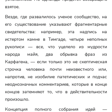
взятое.
Везде, где развалилось ученое сообщество, на
его существование указывают фрагментарные
свидетельства: например, эта надпись на
истертом камне в Тимгаде, четыре неполных
рукописи — все, что уцелело из мудрости
народа майя, два обрывка фраз из
Карфагена, — если только это не скептическая
строчка человека почти неизвестного или,
напротив, не изобилие патетических и подчас
неоднозначных комментариев, которые в конце
концов затемняют то, что в действительности
произошло.
Концепция полного собрания идей —