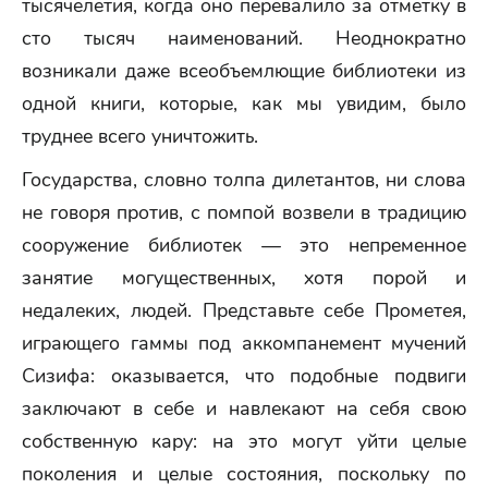
тысячелетия, когда оно перевалило за отметку в
сто тысяч наименований. Неоднократно
возникали даже всеобъемлющие библиотеки из
одной книги, которые, как мы увидим, было
труднее всего уничтожить.
Государства, словно толпа дилетантов, ни слова
не говоря против, с помпой возвели в традицию
сооружение библиотек — это непременное
занятие могущественных, хотя порой и
недалеких, людей. Представьте себе Прометея,
играющего гаммы под аккомпанемент мучений
Сизифа: оказывается, что подобные подвиги
заключают в себе и навлекают на себя свою
собственную кару: на это могут уйти целые
поколения и целые состояния, поскольку по