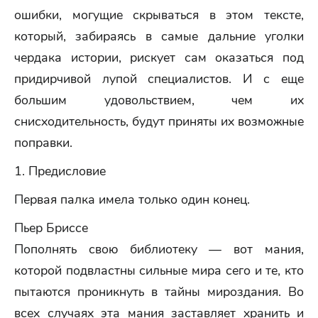
ошибки, могущие скрываться в этом тексте,
который, забираясь в самые дальние уголки
чердака истории, рискует сам оказаться под
придирчивой лупой специалистов. И с еще
большим удовольствием, чем их
снисходительность, будут приняты их возможные
поправки.
1. Предисловие
Первая палка имела только один конец.
Пьер Бриссе
Пополнять свою библиотеку — вот мания,
которой подвластны сильные мира сего и те, кто
пытаются проникнуть в тайны мироздания. Во
всех случаях эта мания заставляет хранить и