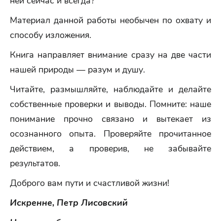
ней сейчас и всегда?
Материал данной работы необычен по охвату и
способу изложения.
Книга направляет внимание сразу на две части
нашей природы — разум и душу.
Читайте, размышляйте, наблюдайте и делайте
собственные проверки и выводы. Помните: наше
понимание прочно связано и вытекает из
осознанного опыта. Проверяйте прочитанное
действием, а проверив, не забывайте
результатов.
Доброго вам пути и счастливой жизни!
Искренне, Петр Лисовский