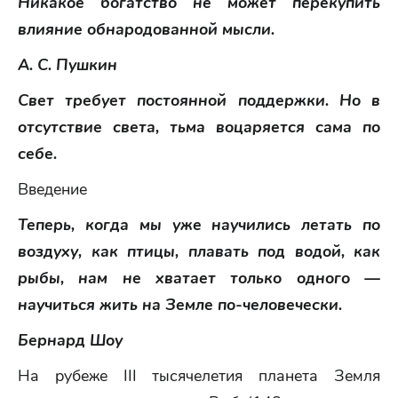
Никакое богатство не может перекупить
влияние обнародованной мысли.
А. С. Пушкин
Свет требует постоянной поддержки. Но в
отсутствие света, тьма воцаряется сама по
себе.
Введение
Теперь, когда мы уже научились летать по
воздуху, как птицы, плавать под водой, как
рыбы, нам не хватает только одного —
научиться жить на Земле по-человечески.
Бернард Шоу
На рубеже III тысячелетия планета Земля