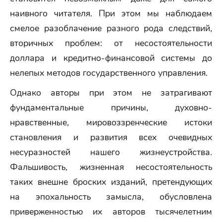
наивного читателя. При этом мы наблюдаем
смелое разоблачение разного рода следствий,
вторичных проблем: от несостоятельности
доллара и кредитно-финансовой системы до
нелепых методов государственного управления.
Однако авторы при этом не затрагивают
фундаментальные причины, духовно-
нравственные, мировоззренческие истоки
становления и развития всех очевидных
несуразностей нашего жизнеустройства.
Фальшивость, жизненная несостоятельность
таких внешне броских изданий, претендующих
на эпохальность замысла, обусловлена
приверженностью их авторов тысячелетним