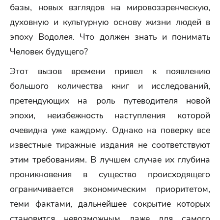
базы, новых взглядов на мировоззренческую,
духовную и культурную основу жизни людей в
эпоху Водолея. Что должен знать и понимать
Человек будущего?
Этот вызов времени привел к появлению
большого количества книг и исследований,
претендующих на роль путеводителя новой
эпохи, неизбежность наступления которой
очевидна уже каждому. Однако на поверку все
известные тиражные издания не соответствуют
этим требованиям. В лучшем случае их глубина
проникновения в существо происходящего
ограничивается экономическим приоритетом,
теми фактами, дальнейшее сокрытие которых
становится невозможным даже для самого