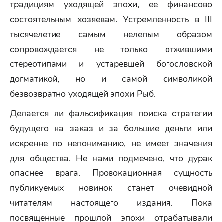
традициям уходящей эпохи, ее финансово
состоятельным хозяевам. Устремленность в III
тысячелетие самым нелепым образом
сопровождается не только отжившими
стереотипами и устаревшей богословской
догматикой, но и самой символикой
безвозвратно уходящей эпохи Рыб.
Делается ли фальсификация поиска стратегии
будущего на заказ и за большие деньги или
искренне по непониманию, не имеет значения
для общества. Не нами подмечено, что дурак
опаснее врага. Провокационная сущность
публикуемых новинок станет очевидной
читателям настоящего издания. Пока
посвященные прошлой эпохи отрабатывали