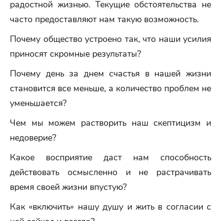
радостной жизнью. Текущие обстоятельства не
часто предоставляют нам такую возможность.
Почему общество устроено так, что наши усилия
приносят скромные результаты?
Почему день за днем счастья в нашей жизни
становится все меньше, а количество проблем не
уменьшается?
Чем мы можем растворить наш скептицизм и
недоверие?
Какое восприятие даст нам способность
действовать осмысленно и не растрачивать
время своей жизни впустую?
Как «включить» нашу душу и жить в согласии с