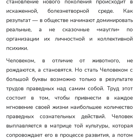
становление нового поколения происходит в
искаженной, болезнетворной среде. Как
результат — в обществе начинают доминировать
реальные, а не сказочные «маугли» по
организации их личностной и коллективной
психики.
Человеком, в отличие от животного, не
рождаются, а становятся. Но стать Человеком с
большой буквы возможно только в результате
трудов праведных над самим собой. Труд этот
состоит в том, чтобы привнести в каждое
мгновение своей жизни наибольшее количество
праведных сознательных действий. Человек
выплавляется в матрице той культуры, которая
сопровождает его в процессе развития, а потом