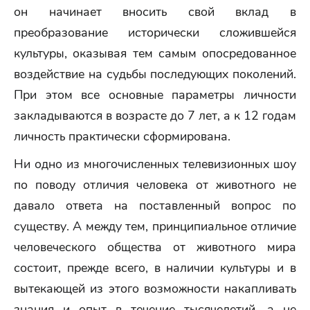
он начинает вносить свой вклад в
преобразование исторически сложившейся
культуры, оказывая тем самым опосредованное
воздействие на судьбы последующих поколений.
При этом все основные параметры личности
закладываются в возрасте до 7 лет, а к 12 годам
личность практически сформирована.
Ни одно из многочисленных телевизионных шоу
по поводу отличия человека от животного не
давало ответа на поставленный вопрос по
существу. А между тем, принципиальное отличие
человеческого общества от животного мира
состоит, прежде всего, в наличии культуры и в
вытекающей из этого возможности накапливать
знания и опыт в течение тысячелетий, а не