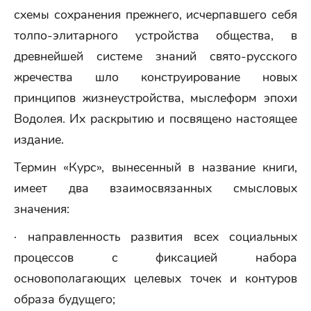
схемы сохранения прежнего, исчерпавшего себя
толпо-элитарного устройства общества, в
древнейшей системе знаний свято-русского
жречества шло конструирование новых
принципов жизнеустройства, мыслеформ эпохи
Водолея. Их раскрытию и посвящено настоящее
издание.
Термин «Курс», вынесенный в название книги,
имеет два взаимосвязанных смысловых
значения:
· направленность развития всех социальных
процессов с фиксацией набора
основополагающих целевых точек и контуров
образа будущего;