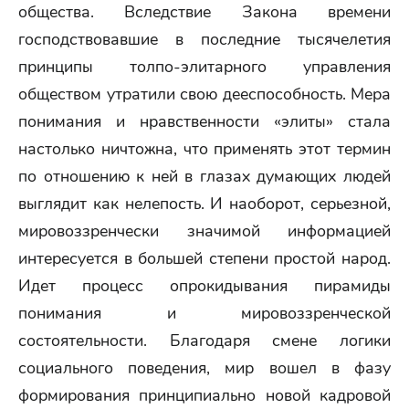
общества. Вследствие Закона времени
господствовавшие в последние тысячелетия
принципы толпо-элитарного управления
обществом утратили свою дееспособность. Мера
понимания и нравственности «элиты» стала
настолько ничтожна, что применять этот термин
по отношению к ней в глазах думающих людей
выглядит как нелепость. И наоборот, серьезной,
мировоззренчески значимой информацией
интересуется в большей степени простой народ.
Идет процесс опрокидывания пирамиды
понимания и мировоззренческой
состоятельности. Благодаря смене логики
социального поведения, мир вошел в фазу
формирования принципиально новой кадровой