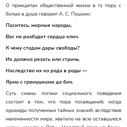
О принципах общественной жизни в ту пору с
болью в душе говорил А. С. Пушкин:
Паситесь, мирные народы,
Вас не разбудит сердца клич.
К чему стадам дары свободы?
Их должно резать или стричь.
Наследство их из рода в роды —
Ярмо с гремушками да бич.
Суть смены логики социального поведения
состоит в том, что пора посвящений, когда
однажды полученных тайных знаний, вследствие
неизменности мира, хватало на всю оставшуюся