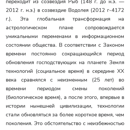
переходит из созвездия Рыб (148 г. до н.э. —
2012 г. н.э.) в созвездие Водолея (2012 г-4172
г.). Эта глобальная трансформация на
астрологическом плане сопровождается
уникальными переменами в информационном
состоянии общества. В соответствии с Законом
времени постоянно сокращающийся период
обновления господствующих на планете Земля
технологий (социальное время) в середине XX
века сравнялся с неизменным (25 лет) во
времени периодом смены поколений
(биологическое время), а после этого, впервые в
истории нынешней цивилизации, технологии
стали обновляться за более короткое время, чем
поколения. Это обстоятельство с неизбежностью