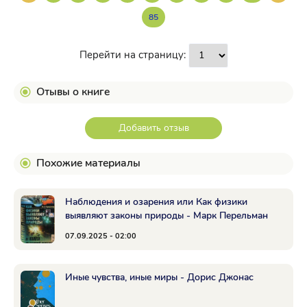
85
Перейти на страницу:
Отывы о книге
Добавить отзыв
Похожие материалы
Наблюдения и озарения или Как физики
выявляют законы природы - Марк Перельман
07.09.2025 - 02:00
Иные чувства, иные миры - Дорис Джонас