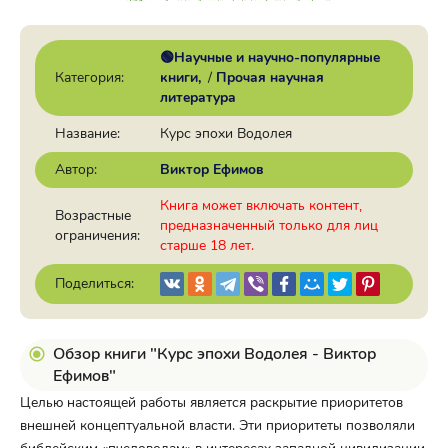
🟢Научные и научно-популярные
Категория:
книги
/
Прочая научная
литература
Название:
Курс эпохи Водолея
Автор:
Виктор Ефимов
Книга может включать контент,
Возрастные
предназначенный только для лиц
ограничения:
старше 18 лет.
Поделиться:
Обзор книги "Курс эпохи Водолея - Виктор
Ефимов"
Целью настоящей работы является раскрытие приоритетов
внешней концептуальной власти. Эти приоритеты позволяли