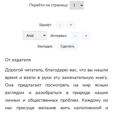
Перейти на страницу:
Шрифт:
-
+
Интервал:
-
+
Закладка:
Сделать
От издателя
Дорогой читатель, благодарю вас, что вы нашли
время и взяли в руки эту замечательную книгу.
Она предлагает посмотреть на мир ясным
взглядом и разобраться в природе наших
личных и общественных проблем. Каждому из
нас присуще желание жить наполненной и