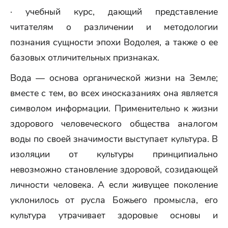
· учебный курс, дающий представление
читателям о различении и методологии
познания сущности эпохи Водолея, а также о ее
базовых отличительных признаках.
Вода — основа органической жизни на Земле;
вместе с тем, во всех иносказаниях она является
символом информации. Применительно к жизни
здорового человеческого общества аналогом
воды по своей значимости выступает культура. В
изоляции от культуры принципиально
невозможно становление здоровой, созидающей
личности человека. А если живущее поколение
уклонилось от русла Божьего промысла, его
культура утрачивает здоровые основы и