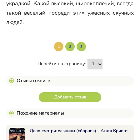
украдкой. Какой высокий, широкоплечий, всегда
такой веселый посреди этих ужасных скучных
людей.
1
2
3
Перейти на страницу:
Отывы о книге
Добавить отзыв
Похожие материалы
Дело смотрительницы (сборник) - Агата Кристи