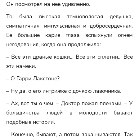
Он посмотрел на нее удивленно.
То была высокая темноволосая девушка,
симпатичная, импульсивная и добросердечная.
Ее большие карие глаза вспыхнули огнем
негодования, когда она продолжила:
– Все эти драные кошки... Все эти сплетни... Все
эти намеки.
– О Гарри Лакстоне?
– Ну да, о его интрижке с дочкою лавочника.
– Ах, вот ты о чем! – Доктор пожал плечами. – У
большинства людей в молодости бывают
подобные истории.
– Конечно, бывают, а потом заканчиваются. Так