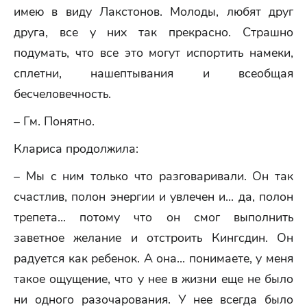
имею в виду Лакстонов. Молоды, любят друг
друга, все у них так прекрасно. Страшно
подумать, что все это могут испортить намеки,
сплетни, нашептывания и всеобщая
бесчеловечность.
– Гм. Понятно.
Клариса продолжила:
– Мы с ним только что разговаривали. Он так
счастлив, полон энергии и увлечен и... да, полон
трепета... потому что он смог выполнить
заветное желание и отстроить Кингсдин. Он
радуется как ребенок. А она... понимаете, у меня
такое ощущение, что у нее в жизни еще не было
ни одного разочарования. У нее всегда было