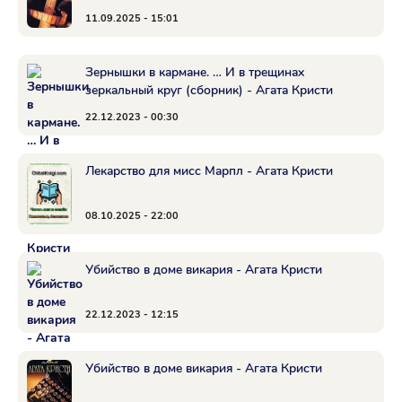
11.09.2025 - 15:01
Зернышки в кармане. … И в трещинах
зеркальный круг (сборник) - Агата Кристи
22.12.2023 - 00:30
Лекарство для мисс Марпл - Агата Кристи
08.10.2025 - 22:00
Убийство в доме викария - Агата Кристи
22.12.2023 - 12:15
Убийство в доме викария - Агата Кристи