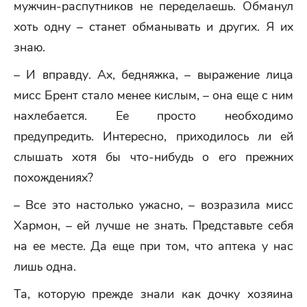
мужчин-распутников не переделаешь. Обманул
хоть одну – станет обманывать и других. Я их
знаю.
– И вправду. Ах, бедняжка, – выражение лица
мисс Брент стало менее кислым, – она еще с ним
нахлебается. Ее просто необходимо
предупредить. Интересно, приходилось ли ей
слышать хотя бы что-нибудь о его прежних
похождениях?
– Все это настолько ужасно, – возразила мисс
Хармон, – ей лучше не знать. Представьте себя
на ее месте. Да еще при том, что аптека у нас
лишь одна.
Та, которую прежде знали как дочку хозяина