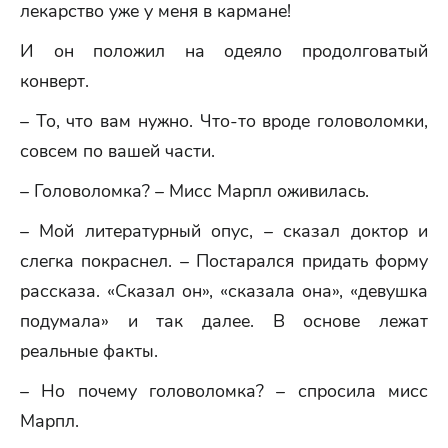
лекарство уже у меня в кармане!
И он положил на одеяло продолговатый
конверт.
– То, что вам нужно. Что-то вроде головоломки,
совсем по вашей части.
– Головоломка? – Мисс Марпл оживилась.
– Мой литературный опус, – сказал доктор и
слегка покраснел. – Постарался придать форму
рассказа. «Сказал он», «сказала она», «девушка
подумала» и так далее. В основе лежат
реальные факты.
– Но почему головоломка? – спросила мисс
Марпл.