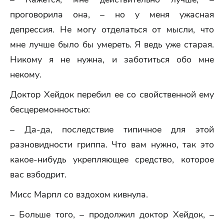
проговорила она, – но у меня ужасная
депрессия. Не могу отделаться от мысли, что
мне лучше было бы умереть. Я ведь уже старая.
Никому я не нужна, и заботиться обо мне
некому.
Доктор Хейдок перебил ее со свойственной ему
бесцеремонностью:
– Да-да, последствие типичное для этой
разновидности гриппа. Что вам нужно, так это
какое-нибудь укрепляющее средство, которое
вас взбодрит.
Мисс Марпл со вздохом кивнула.
– Больше того, – продолжил доктор Хейдок, –