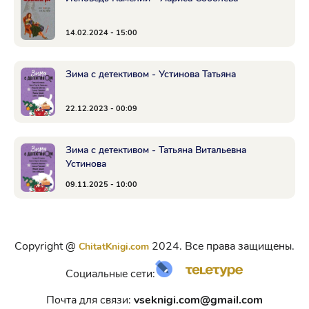
14.02.2024 - 15:00
Зима с детективом - Устинова Татьяна
22.12.2023 - 00:09
Зима с детективом - Татьяна Витальевна
Устинова
09.11.2025 - 10:00
Copyright @
2024. Все права защищены.
ChitatKnigi.com
Социальные сети:
Почта для связи:
vseknigi.com@gmail.com