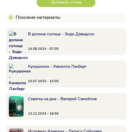
Добавить отзыв
Похожие материалы
В долине солнца - Энди Дэвидсон
14.08.2024 - 07:00
Кукушонок - Камилла Лэкберг
10.07.2025 - 15:00
Схватка на дне - Валерий Самойлов
13.12.2024 - 18:00
Исповедь Камелии - Лариса Соболева