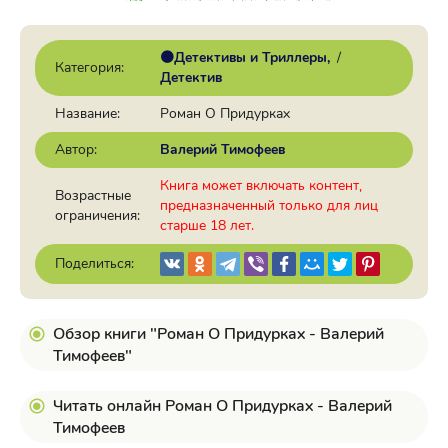
🟠Детективы и Триллеры
/
Категория:
Детектив
Название:
Роман О Придурках
Автор:
Валерий Тимофеев
Книга может включать контент,
Возрастные
предназначенный только для лиц
ограничения:
старше 18 лет.
Поделиться:
Обзор книги "Роман О Придурках - Валерий
Тимофеев"
Читать онлайн Роман О Придурках - Валерий
Тимофеев