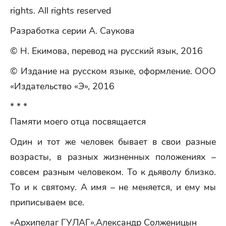
rights. All rights reserved
Разработка серии А. Саукова
© Н. Екимова, перевод на русский язык, 2016
© Издание на русском языке, оформление. ООО
«Издательство «Э», 2016
* * *
Памяти моего отца посвящается
Один и тот же человек бывает в свои разные
возрасты, в разных жизненных положениях –
совсем разным человеком. То к дьяволу близко.
То и к святому. А имя – не меняется, и ему мы
приписываем все.
«Архипелаг ГУЛАГ».Александр Солженицын