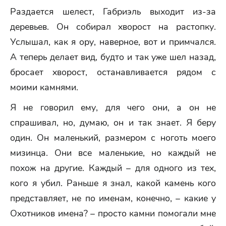
Раздается шелест, Габриэль выходит из-за
деревьев. Он собирал хворост на растопку.
Услышал, как я ору, наверное, вот и примчался.
А теперь делает вид, будто и так уже шел назад,
бросает хворост, останавливается рядом с
моими камнями.
Я не говорил ему, для чего они, а он не
спрашивал, но, думаю, он и так знает. Я беру
один. Он маленький, размером с ноготь моего
мизинца. Они все маленькие, но каждый не
похож на другие. Каждый – для одного из тех,
кого я убил. Раньше я знал, какой камень кого
представляет, не по именам, конечно, – какие у
Охотников имена? – просто камни помогали мне