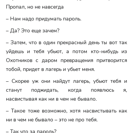
Пропал, но не навсегда
– Нам надо придумать пароль.
– Да? Это еще зачем?
– Затем, что в один прекрасный день ты вот так
уйдешь и тебя убьют, а потом кто-нибудь из
Охотников с даром превращения притворится
тобой, придет в лагерь и убьет меня.
– Скорее уж они найдут лагерь, убьют тебя и
станут поджидать, когда появлюсь я,
насвистывая как ни в чем не бывало.
– Такое тоже возможно, хотя насвистывать как
ни в чем не бывало – это не про тебя.
– Так что за пароль?