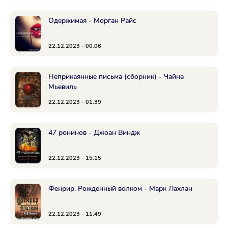
Одержимая - Морган Райс
22.12.2023 - 00:06
Неприкаянные письма (сборник) - Чайна
Мьевиль
22.12.2023 - 01:39
47 ронинов - Джоан Виндж
22.12.2023 - 15:15
Фенрир. Рожденный волком - Марк Лахлан
22.12.2023 - 11:49