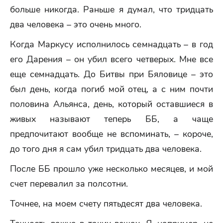
больше никогда. Раньше я думал, что тридцать
два человека – это очень много.
Когда Маркусу исполнилось семнадцать – в год
его Дарения – он убил всего четверых. Мне все
еще семнадцать. До Битвы при Бяловице – это
был день, когда погиб мой отец, а с ним почти
половина Альянса, день, который оставшиеся в
живых называют теперь ББ, а чаще
предпочитают вообще не вспоминать, – короче,
до того дня я сам убил тридцать два человека.
После ББ прошло уже несколько месяцев, и мой
счет перевалил за полсотни.
Точнее, на моем счету пятьдесят два человека.