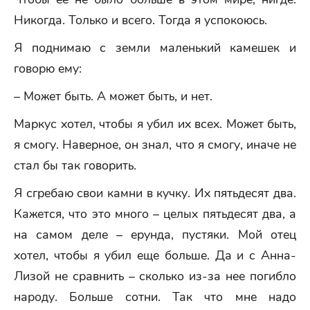
Никогда. Только и всего. Тогда я успокоюсь.
Я поднимаю с земли маленький камешек и
говорю ему:
– Может быть. А может быть, и нет.
Маркус хотел, чтобы я убил их всех. Может быть,
я смогу. Наверное, он знал, что я смогу, иначе не
стал бы так говорить.
Я сгребаю свои камни в кучку. Их пятьдесят два.
Кажется, что это много – целых пятьдесят два, а
на самом деле – ерунда, пустяки. Мой отец
хотел, чтобы я убил еще больше. Да и с Анна-
Лизой не сравнить – сколько из-за нее погибло
народу. Больше сотни. Так что мне надо