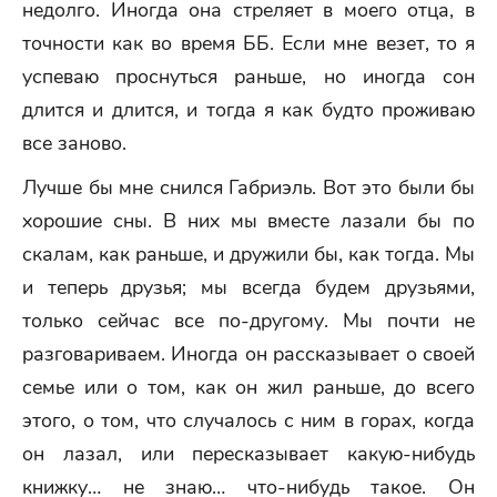
недолго. Иногда она стреляет в моего отца, в
точности как во время ББ. Если мне везет, то я
успеваю проснуться раньше, но иногда сон
длится и длится, и тогда я как будто проживаю
все заново.
Лучше бы мне снился Габриэль. Вот это были бы
хорошие сны. В них мы вместе лазали бы по
скалам, как раньше, и дружили бы, как тогда. Мы
и теперь друзья; мы всегда будем друзьями,
только сейчас все по-другому. Мы почти не
разговариваем. Иногда он рассказывает о своей
семье или о том, как он жил раньше, до всего
этого, о том, что случалось с ним в горах, когда
он лазал, или пересказывает какую-нибудь
книжку… не знаю… что-нибудь такое. Он