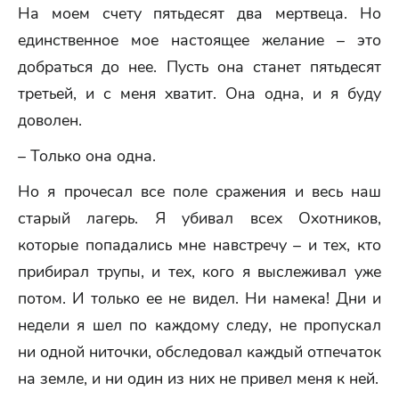
На моем счету пятьдесят два мертвеца. Но
единственное мое настоящее желание – это
добраться до нее. Пусть она станет пятьдесят
третьей, и с меня хватит. Она одна, и я буду
доволен.
– Только она одна.
Но я прочесал все поле сражения и весь наш
старый лагерь. Я убивал всех Охотников,
которые попадались мне навстречу – и тех, кто
прибирал трупы, и тех, кого я выслеживал уже
потом. И только ее не видел. Ни намека! Дни и
недели я шел по каждому следу, не пропускал
ни одной ниточки, обследовал каждый отпечаток
на земле, и ни один из них не привел меня к ней.