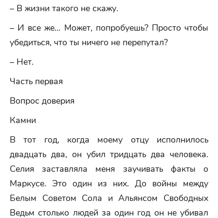
– В жизни такого не скажу.
– И все же… Может, попробуешь? Просто чтобы
убедиться, что ты ничего не перепутал?
– Нет.
Часть первая
Вопрос доверия
Камни
В тот год, когда моему отцу исполнилось
двадцать два, он убил тридцать два человека.
Селия заставляла меня заучивать факты о
Маркусе. Это один из них. До войны между
Белым Советом Сола и Альянсом Свободных
Ведьм столько людей за один год он не убивал