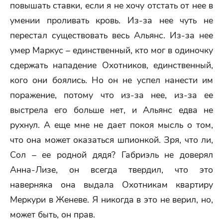
повышать ставки, если я не хочу отстать от нее в
умении проливать кровь. Из-за нее чуть не
перестал существовать весь Альянс. Из-за нее
умер Маркус – единственный, кто мог в одиночку
сдержать нападение Охотников, единственный,
кого они боялись. Но он не успел нанести им
поражение, потому что из-за нее, из-за ее
выстрела его больше нет, и Альянс едва не
рухнул. А еще мне не дает покоя мысль о том,
что она может оказаться шпионкой. Зря, что ли,
Сол – ее родной дядя? Габриэль не доверял
Анна-Лизе, он всегда твердил, что это
наверняка она выдала Охотникам квартиру
Меркури в Женеве. Я никогда в это не верил, но,
может быть, он прав.