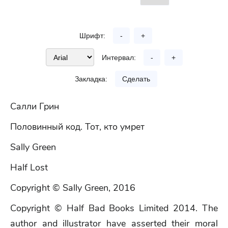
Шрифт:
-
+
Интервал:
-
+
Закладка:
Сделать
Салли Грин
Половинный код. Тот, кто умрет
Sally Green
Half Lost
Copyright © Sally Green, 2016
Copyright © Half Bad Books Limited 2014. The
author and illustrator have asserted their moral