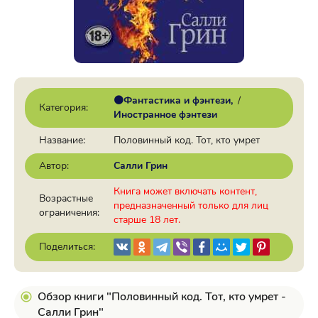
🟠Фантастика и фэнтези
/
Категория:
Иностранное фэнтези
Название:
Половинный код. Тот, кто умрет
Автор:
Салли Грин
Книга может включать контент,
Возрастные
предназначенный только для лиц
ограничения:
старше 18 лет.
Поделиться:
Обзор книги "Половинный код. Тот, кто умрет -
Салли Грин"