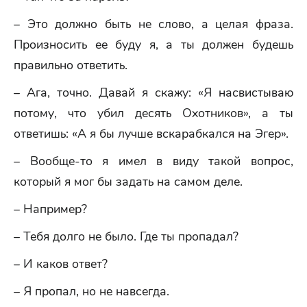
– Это должно быть не слово, а целая фраза.
Произносить ее буду я, а ты должен будешь
правильно ответить.
– Ага, точно. Давай я скажу: «Я насвистываю
потому, что убил десять Охотников», а ты
ответишь: «А я бы лучше вскарабкался на Эгер».
– Вообще-то я имел в виду такой вопрос,
который я мог бы задать на самом деле.
– Например?
– Тебя долго не было. Где ты пропадал?
– И каков ответ?
– Я пропал, но не навсегда.