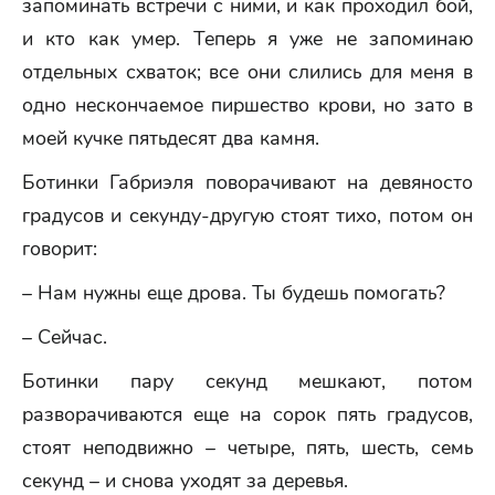
запоминать встречи с ними, и как проходил бой,
и кто как умер. Теперь я уже не запоминаю
отдельных схваток; все они слились для меня в
одно нескончаемое пиршество крови, но зато в
моей кучке пятьдесят два камня.
Ботинки Габриэля поворачивают на девяносто
градусов и секунду-другую стоят тихо, потом он
говорит:
– Нам нужны еще дрова. Ты будешь помогать?
– Сейчас.
Ботинки пару секунд мешкают, потом
разворачиваются еще на сорок пять градусов,
стоят неподвижно – четыре, пять, шесть, семь
секунд – и снова уходят за деревья.