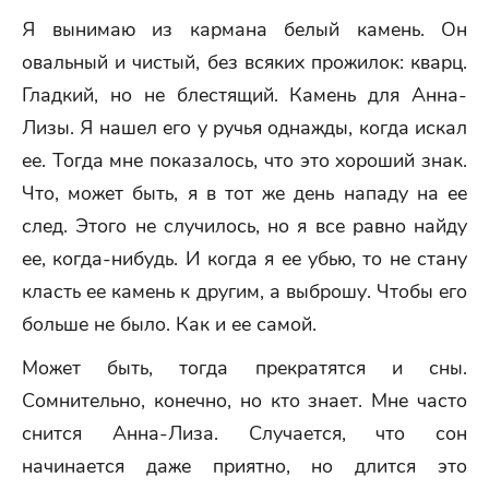
Я вынимаю из кармана белый камень. Он
овальный и чистый, без всяких прожилок: кварц.
Гладкий, но не блестящий. Камень для Анна-
Лизы. Я нашел его у ручья однажды, когда искал
ее. Тогда мне показалось, что это хороший знак.
Что, может быть, я в тот же день нападу на ее
след. Этого не случилось, но я все равно найду
ее, когда-нибудь. И когда я ее убью, то не стану
класть ее камень к другим, а выброшу. Чтобы его
больше не было. Как и ее самой.
Может быть, тогда прекратятся и сны.
Сомнительно, конечно, но кто знает. Мне часто
снится Анна-Лиза. Случается, что сон
начинается даже приятно, но длится это