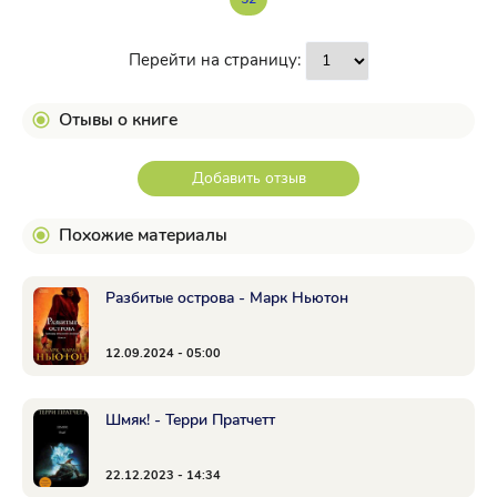
Перейти на страницу:
Отывы о книге
Добавить отзыв
Похожие материалы
Разбитые острова - Марк Ньютон
12.09.2024 - 05:00
Шмяк! - Терри Пратчетт
22.12.2023 - 14:34