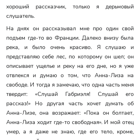
хороший рассказчик, только я дерьмовый
слушатель.
На днях он рассказывал мне про один свой
подъем где-то во Франции. Далеко внизу была
река, и было очень красиво. Я слушаю и
представляю себе лес, по которому он шел; он
описывает ущелье и реку на его дне, но я уже
отвлекся и думаю о том, что Анна-Лиза на
свободе. И тогда я замечаю, что одна часть меня
твердит: «Слушай Габриэля! Слушай его
рассказ!» Но другая часть хочет думать об
Анна-Лизе, она возражает: «Пока он болтает,
Анна-Лиза ходит где-то свободная». И мой отец
умер, а я даже не знаю, где его тело, кроме,