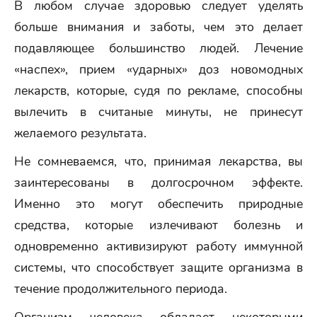
В любом случае здоровью следует уделять
больше внимания и заботы, чем это делает
подавляющее большинство людей. Лечение
«наспех», прием «ударных» доз новомодных
лекарств, которые, судя по рекламе, способны
вылечить в считаные минуты, не принесут
желаемого результата.
Не сомневаемся, что, принимая лекарства, вы
заинтересованы в долгосрочном эффекте.
Именно это могут обеспечить природные
средства, которые излечивают болезнь и
одновременно активизируют работу иммунной
системы, что способствует защите организма в
течение продолжительного периода.