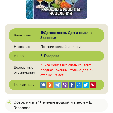
🟠Домоводство, Дом и семья
/
Категория:
Здоровье
Название:
Лечение водкой и вином
Автор:
Е. Говорова
Книга может включать контент,
Возрастные
предназначенный только для лиц
ограничения:
старше 18 лет.
Поделиться:
Обзор книги "Лечение водкой и вином - Е.
Говорова"