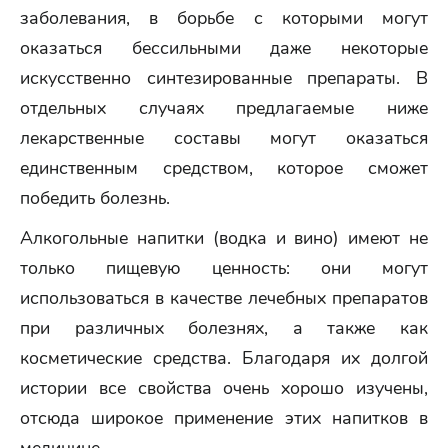
заболевания, в борьбе с которыми могут
оказаться бессильными даже некоторые
искусственно синтезированные препараты. В
отдельных случаях предлагаемые ниже
лекарственные составы могут оказаться
единственным средством, которое сможет
победить болезнь.
Алкогольные напитки (водка и вино) имеют не
только пищевую ценность: они могут
использоваться в качестве лечебных препаратов
при различных болезнях, а также как
косметические средства. Благодаря их долгой
истории все свойства очень хорошо изучены,
отсюда широкое применение этих напитков в