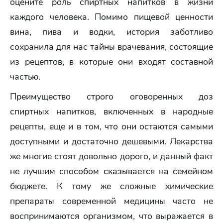
оцените роль спиртных напитков в жизни
каждого человека. Помимо пищевой ценности
вина, пива и водки, история заботливо
сохранила для нас тайны врачевания, состоящие
из рецептов, в которые они входят составной
частью.
Преимущество строго оговоренных доз
спиртных напитков, включенных в народные
рецепты, еще и в том, что они остаются самыми
доступными и достаточно дешевыми. Лекарства
же многие стоят довольно дорого, и данный факт
не лучшим способом сказывается на семейном
бюджете. К тому же сложные химические
препараты современной медицины часто не
воспринимаются организмом, что выражается в