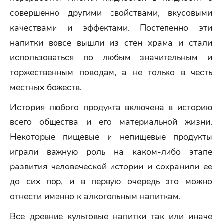
совершенно другими свойствами, вкусовыми
качествами и эффектами. Постепенно эти
напитки вовсе вышли из стен храма и стали
использоваться по любым значительным и
торжественным поводам, а не только в честь
местных божеств.
История любого продукта включена в историю
всего общества и его материальной жизни.
Некоторые пищевые и непищевые продукты
играли важную роль на каком-либо этапе
развития человеческой истории и сохранили ее
до сих пор, и в первую очередь это можно
отнести именно к алкогольным напиткам.
Все древние культовые напитки так или иначе