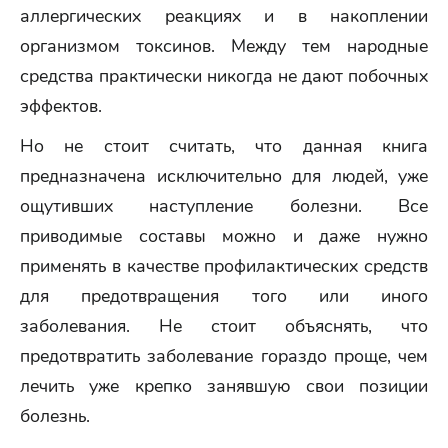
аллергических реакциях и в накоплении
организмом токсинов. Между тем народные
средства практически никогда не дают побочных
эффектов.
Но не стоит считать, что данная книга
предназначена исключительно для людей, уже
ощутивших наступление болезни. Все
приводимые составы можно и даже нужно
применять в качестве профилактических средств
для предотвращения того или иного
заболевания. Не стоит объяснять, что
предотвратить заболевание гораздо проще, чем
лечить уже крепко занявшую свои позиции
болезнь.