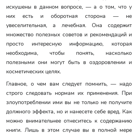
искушены в данном вопросе, — а о том, что у
них есть и оборотная сторона — не
увеселительная, а лечебная. Она содержит
множество полезных советов и рекомендаций и
просто интересную информацию, которая
необходима, чтобы понять, насколько
полезными они могут быть в оздоровлении и
косметических целях.
Главное, о чем вам следует помнить, — надо
строго следовать нормам их применения. При
злоупотреблении ими вы не только не получите
должного эффекта, но и нанесете себе вред. Как
можно внимательнее отнеситесь к содержанию
книги. Лишь в этом случае вы в полной мере