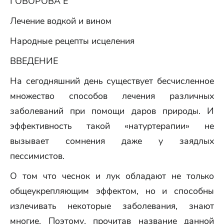
ГОВОРОВА Е
Лечение водкой и вином
Народные рецепты исцеления
ВВЕДЕНИЕ
На сегодняшний день существует бесчисленное
множество способов лечения различных
заболеваний при помощи даров природы. И
эффективность такой «натуртерапии» не
вызывает сомнения даже у заядлых
пессимистов.
О том что чеснок и лук обладают не только
общеукрепляющим эффектом, но и способны
излечивать некоторые заболевания, знают
многие. Поэтому, прочитав название данной