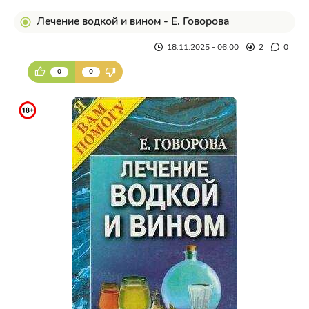
Лечение водкой и вином - Е. Говорова
18.11.2025 - 06:00
2
0
0
0