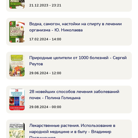
21.12.2023 - 23:21
Водка, самогон, настойки на спирту в лечении
организма - Ю. Николаева
17.02.2024 - 14:00
Природные целители от 1000 болезней - Сергей
Реутов
29.06.2024 - 12:00
28 новейших способов лечения заболеваний
почек - Полина Голицына
29.08.2024 - 00:00
Лекарственные растения. Использование в
народной медицине и в быту - Владимир
Пастушенков