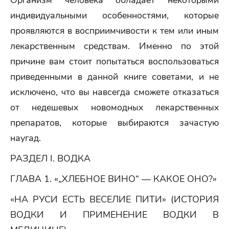
Организм человека обладает некоторыми
индивидуальными особенностями, которые
проявляются в восприимчивости к тем или иным
лекарственным средствам. Именно по этой
причине вам стоит попытаться воспользоваться
приведенными в данной книге советами, и не
исключено, что вы навсегда сможете отказаться
от недешевых новомодных лекарственных
препаратов, которые выбираются зачастую
наугад.
РАЗДЕЛ I. ВОДКА
ГЛАВА 1. «„ХЛЕБНОЕ ВИНО“ — КАКОЕ ОНО?»
«НА РУСИ ЕСТЬ ВЕСЕЛИЕ ПИТИ» (ИСТОРИЯ
ВОДКИ И ПРИМЕНЕНИЕ ВОДКИ В