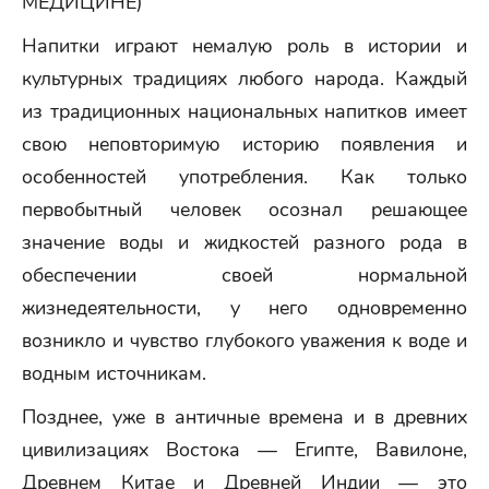
МЕДИЦИНЕ)
Напитки играют немалую роль в истории и
культурных традициях любого народа. Каждый
из традиционных национальных напитков имеет
свою неповторимую историю появления и
особенностей употребления. Как только
первобытный человек осознал решающее
значение воды и жидкостей разного рода в
обеспечении своей нормальной
жизнедеятельности, у него одновременно
возникло и чувство глубокого уважения к воде и
водным источникам.
Позднее, уже в античные времена и в древних
цивилизациях Востока — Египте, Вавилоне,
Древнем Китае и Древней Индии — это