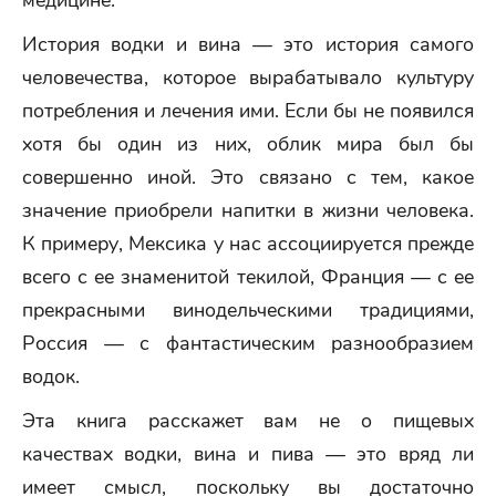
медицине.
История водки и вина — это история самого
человечества, которое вырабатывало культуру
потребления и лечения ими. Если бы не появился
хотя бы один из них, облик мира был бы
совершенно иной. Это связано с тем, какое
значение приобрели напитки в жизни человека.
К примеру, Мексика у нас ассоциируется прежде
всего с ее знаменитой текилой, Франция — с ее
прекрасными винодельческими традициями,
Россия — с фантастическим разнообразием
водок.
Эта книга расскажет вам не о пищевых
качествах водки, вина и пива — это вряд ли
имеет смысл, поскольку вы достаточно