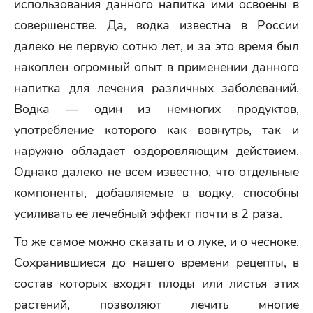
использования данного напитка ими освоены в
совершенстве. Да, водка известна в России
далеко не первую сотню лет, и за это время был
накоплен огромный опыт в применении данного
напитка для лечения различных заболеваний.
Водка — один из немногих продуктов,
употребление которого как вовнутрь, так и
наружно обладает оздоровляющим действием.
Однако далеко не всем известно, что отдельные
компоненты, добавляемые в водку, способны
усиливать ее лечебный эффект почти в 2 раза.
То же самое можно сказать и о луке, и о чесноке.
Сохранившиеся до нашего времени рецепты, в
состав которых входят плоды или листья этих
растений, позволяют лечить многие