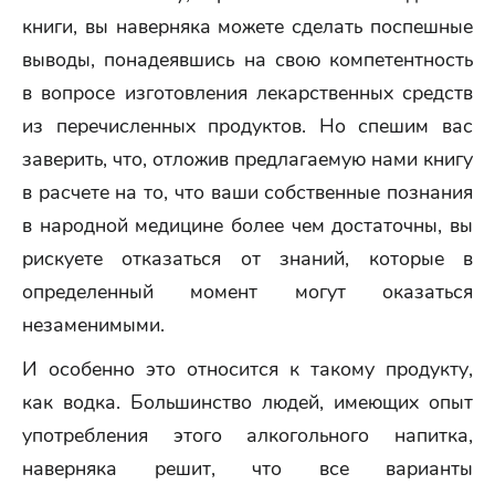
книги, вы наверняка можете сделать поспешные
выводы, понадеявшись на свою компетентность
в вопросе изготовления лекарственных средств
из перечисленных продуктов. Но спешим вас
заверить, что, отложив предлагаемую нами книгу
в расчете на то, что ваши собственные познания
в народной медицине более чем достаточны, вы
рискуете отказаться от знаний, которые в
определенный момент могут оказаться
незаменимыми.
И особенно это относится к такому продукту,
как водка. Большинство людей, имеющих опыт
употребления этого алкогольного напитка,
наверняка решит, что все варианты