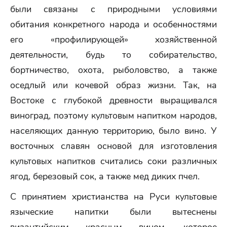
были связаны с природными условиями
обитания конкретного народа и особенностями
его «профилирующей» хозяйственной
деятельности, будь то собирательство,
бортничество, охота, рыболовство, а также
оседлый или кочевой образ жизни. Так, на
Востоке с глубокой древности выращивался
виноград, поэтому культовым напитком народов,
населяющих данную территорию, было вино. У
восточных славян основой для изготовления
культовых напитков считались соки различных
ягод, березовый сок, а также мед диких пчел.
С принятием христианства на Руси культовые
языческие напитки были вытеснены