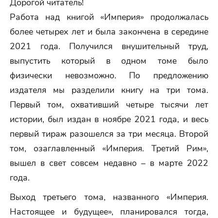
Дорогой читатель!
Работа над книгой «Империя» продолжалась
более четырех лет и была закончена в середине
2021 года. Получился внушительный труд,
выпустить который в одном томе было
физически невозможно. По предложению
издателя мы разделили книгу на три тома.
Первый том, охвативший четыре тысячи лет
истории, был издан в ноябре 2021 года, и весь
первый тираж разошелся за три месяца. Второй
том, озаглавленный «Империя. Третий Рим»,
вышел в свет совсем недавно – в марте 2022
года.
Выход третьего тома, названного «Империя.
Настоящее и будущее», планировался тогда,