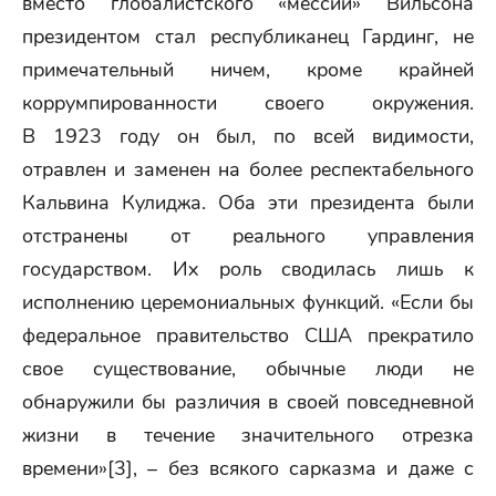
вместо глобалистского «мессии» Вильсона
президентом стал республиканец Гардинг, не
примечательный ничем, кроме крайней
коррумпированности своего окружения.
В 1923 году он был, по всей видимости,
отравлен и заменен на более респектабельного
Кальвина Кулиджа. Оба эти президента были
отстранены от реального управления
государством. Их роль сводилась лишь к
исполнению церемониальных функций. «Если бы
федеральное правительство США прекратило
свое существование, обычные люди не
обнаружили бы различия в своей повседневной
жизни в течение значительного отрезка
времени»[3], – без всякого сарказма и даже с