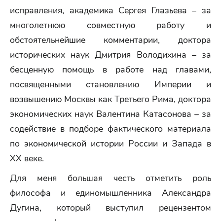
исправления, академика Сергея Глазьева – за
многолетнюю совместную работу и
обстоятельнейшие комментарии, доктора
исторических наук Дмитрия Володихина – за
бесценную помощь в работе над главами,
посвященными становлению Империи и
возвышению Москвы как Третьего Рима, доктора
экономических наук Валентина Катасонова – за
содействие в подборе фактического материала
по экономической истории России и Запада в
XX веке.
Для меня большая честь отметить роль
философа и единомышленника Александра
Дугина, который выступил рецензентом