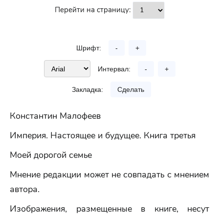
Перейти на страницу:
Шрифт:
-
+
Интервал:
-
+
Закладка:
Сделать
Константин Малофеев
Империя. Настоящее и будущее. Книга третья
Моей дорогой семье
Мнение редакции может не совпадать с мнением
автора.
Изображения, размещенные в книге, несут