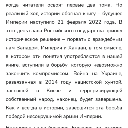
когда читатели освоят первые два тома. Но
реальный ход истории обогнал книгу – будущее
Империи наступило 21 февраля 2022 года. В
этот день глава Российского государства принял
историческое решение – порвать с враждебным
нам Западом. Империя и Ханаан, в том смысле,
в котором эти понятия употребляются в нашей
книге, вступили в борьбу, которую невозможно
закончить компромиссом. Война на Украине,
развязанная в 2014 году нацистской хунтой,
засевшей в Киеве и терроризирующей
собственный народ, наконец, будет завершена.
Как и всегда в истории, завершится эта борьба
победой несокрушимой армии Империи.
Наступило наше будущее. Будущее, за которое