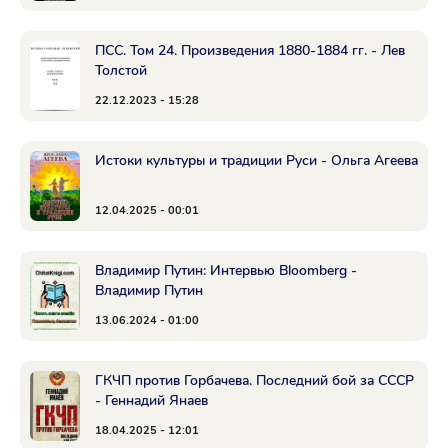
ПСС. Том 24. Произведения 1880-1884 гг. - Лев
Толстой
22.12.2023 - 15:28
Истоки культуры и традиции Руси - Ольга Агеева
12.04.2025 - 00:01
Владимир Путин: Интервью Bloomberg -
Владимир Путин
13.06.2024 - 01:00
ГКЧП против Горбачева. Последний бой за СССР
- Геннадий Янаев
18.04.2025 - 12:01