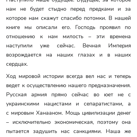
нам не будет стыдно перед предками и за
которое нам скажут спасибо потомки. В нашей
книге мы описали его. Господь проявил по
отношению к нам милость – эти времена
наступили уже сейчас. Вечная Империя
возрождается на наших глазах и в наших
сердцах.
Ход мировой истории всегда вел нас и теперь
ведет к осуществлению нашего предназначения.
Русская армия прямо сейчас во юет не с
украинскими нацистами и сепаратистами, а
с мировым Ханааном. Мощь цивилизации денег
– исключительно экономическая, поэтому она
пытается задушить нас санкциями. Наша же