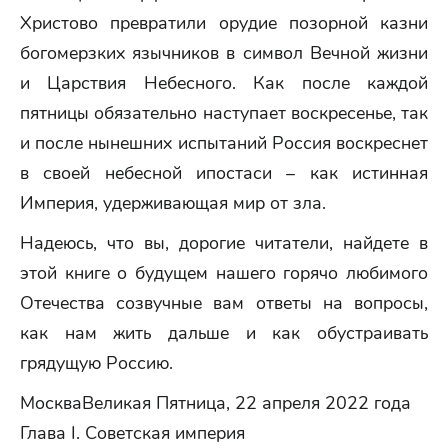
Христово превратили орудие позорной казни
богомерзких язычников в символ Вечной жизни
и Царствия Небесного. Как после каждой
пятницы обязательно наступает воскресенье, так
и после нынешних испытаний Россия воскреснет
в своей небесной ипостаси – как истинная
Империя, удерживающая мир от зла.
Надеюсь, что вы, дорогие читатели, найдете в
этой книге о будущем нашего горячо любимого
Отечества созвучные вам ответы на вопросы,
как нам жить дальше и как обустраивать
грядущую Россию.
МоскваВеликая Пятница, 22 апреля 2022 года
Глава I. Советская империя