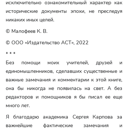
исключительно ознакомительный характер как
исторические документы эпохи, не преследуя
никаких иных целей.
© Малофеев К. В.
© ООО «Издательство АСТ», 2022
* * *
Без помощи моих учителей, друзей и
единомышленников, сделавших существенные и
важные замечания и комментарии к этой книге,
она бы никогда не появилась на свет. А без
редакторов и помощников я бы писал ее еще
много лет.
Я благодарю академика Сергея Карпова за
важнейшие фактические замечания и