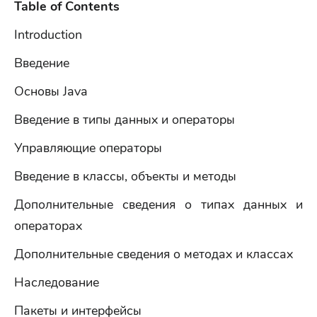
Table of Contents
Introduction
Введение
Основы Java
Введение в типы данных и операторы
Управляющие операторы
Введение в классы, объекты и методы
Дополнительные сведения о типах данных и
операторах
Дополнительные сведения о методах и классах
Наследование
Пакеты и интерфейсы