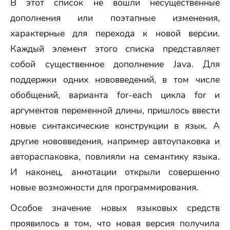
В этот список не вошли несущественные
дополнения или поэтапные изменения,
характерные для перехода к новой версии.
Каждый элемент этого списка представляет
собой существенное дополнение Java. Для
поддержки одних нововведений, в том числе
обобщений, варианта for-each цикла for и
аргументов переменной длины, пришлось ввести
новые синтаксические конструкции в язык. А
другие нововведения, например автоупаковка и
автораспаковка, повлияли на семантику языка.
И наконец, аннотации открыли совершенно
новые возможности для программирования.
Особое значение новых языковых средств
проявилось в том, что новая версия получила