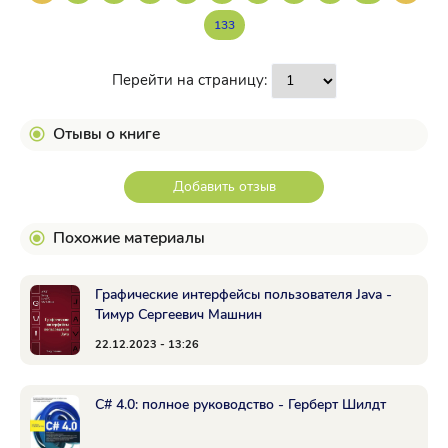
133
Перейти на страницу:
Отывы о книге
Добавить отзыв
Похожие материалы
Графические интерфейсы пользователя Java -
Тимур Сергеевич Машнин
22.12.2023 - 13:26
C# 4.0: полное руководство - Герберт Шилдт