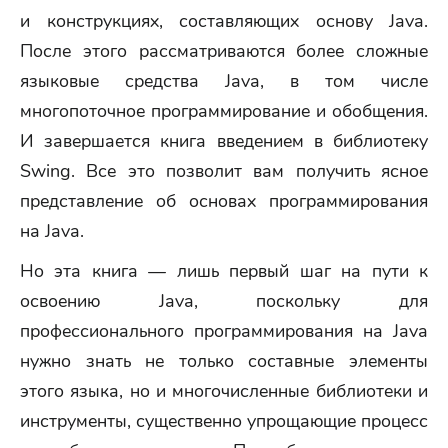
и конструкциях, составляющих основу Java.
После этого рассматриваются более сложные
языковые средства Java, в том числе
многопоточное программирование и обобщения.
И завершается книга введением в библиотеку
Swing. Все это позволит вам получить ясное
представление об основах программирования
на Java.
Но эта книга — лишь первый шаг на пути к
освоению Java, поскольку для
профессионального программирования на Java
нужно знать не только составные элементы
этого языка, но и многочисленные библиотеки и
инструменты, существенно упрощающие процесс