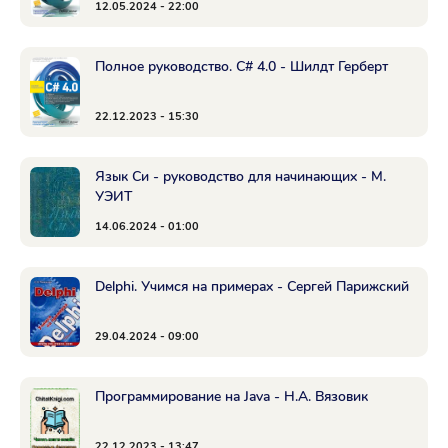
12.05.2024 - 22:00
Полное руководство. С# 4.0 - Шилдт Герберт
22.12.2023 - 15:30
Язык Си - руководство для начинающих - M.
УЭИТ
14.06.2024 - 01:00
Delphi. Учимся на примерах - Сергей Парижский
29.04.2024 - 09:00
Программирование на Java - Н.А. Вязовик
22.12.2023 - 13:47