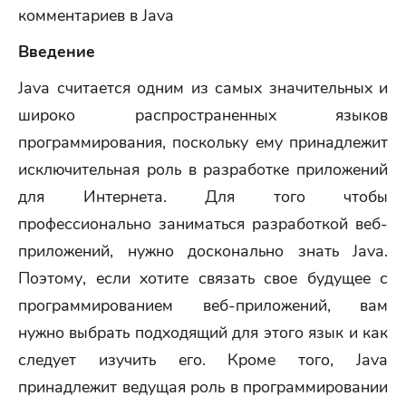
комментариев в Java
Введение
Java считается одним из самых значительных и
широко распространенных языков
программирования, поскольку ему принадлежит
исключительная роль в разработке приложений
для Интернета. Для того чтобы
профессионально заниматься разработкой веб-
приложений, нужно досконально знать Java.
Поэтому, если хотите связать свое будущее с
программированием веб-приложений, вам
нужно выбрать подходящий для этого язык и как
следует изучить его. Кроме того, Java
принадлежит ведущая роль в программировании