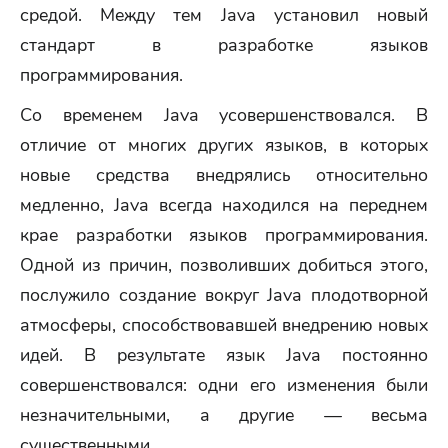
средой. Между тем Java установил новый
стандарт в разработке языков
программирования.
Со временем Java усовершенствовался. В
отличие от многих других языков, в которых
новые средства внедрялись относительно
медленно, Java всегда находился на переднем
крае разработки языков программирования.
Одной из причин, позволивших добиться этого,
послужило создание вокруг Java плодотворной
атмосферы, способствовавшей внедрению новых
идей. В результате язык Java постоянно
совершенствовался: одни его изменения были
незначительными, а другие — весьма
существенными.