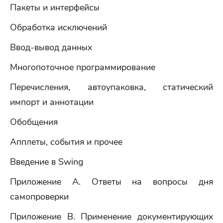
Пакеты и интерфейсы
Обработка исключений
Ввод-вывод данных
Многопоточное программирование
Перечисления, автоупаковка, статический
импорт и аннотации
Обобщения
Апплеты, события и прочее
Введение в Swing
Приложение A. Ответы на вопросы дня
самопроверки
Приложение B. Применение документирующих