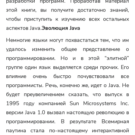
разработки программ. Проработав материал
этой книги, вы получите достаточно знаний,
чтобы приступить к изучению всех остальных
аспектов Java.
Эволюция Java
Немногие языки могут похвастаться тем, что им
удалось изменить общее представление о
программировании. Но и в этой “элитной”
группе один язык выделяется среди прочих. Его
влияние очень быстро почувствовали все
программисты. Речь, конечно же, идет о Java. Не
будет преувеличением сказать, что выпуск в
1995 году компанией Sun Microsystems Inc.
версии Java 1.0 вызвал настоящую революцию в
программировании. В результате Всемирная
паутина стала по-настоящему интерактивной