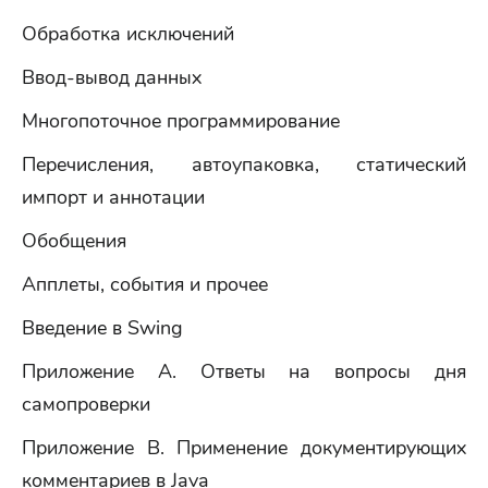
Обработка исключений
Ввод-вывод данных
Многопоточное программирование
Перечисления, автоупаковка, статический
импорт и аннотации
Обобщения
Апплеты, события и прочее
Введение в Swing
Приложение A. Ответы на вопросы дня
самопроверки
Приложение B. Применение документирующих
комментариев в Java