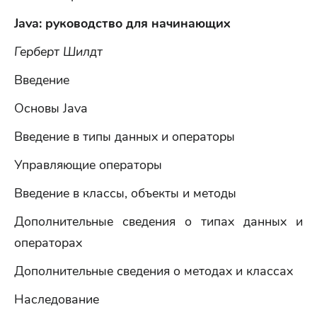
Java: руководство для начинающих
Герберт Шилдт
Введение
Основы Java
Введение в типы данных и операторы
Управляющие операторы
Введение в классы, объекты и методы
Дополнительные сведения о типах данных и
операторах
Дополнительные сведения о методах и классах
Наследование