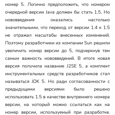
номер 5. Логично предположить, что номером
очередной версии Java должен бы стать 1.5. Но
нововведения оказались настолько
значительными, что переход от версии 1.4 к 1.5
не отражал масштабы внесенных изменений.
Поэтому разработчики из компании Sun решили
увеличить номер версии до 5, подчеркнув тем
самым важность нововведений. В итоге новая
версия получила название J2SE 5, а комплект
инструментaльныx средств разработчиков стал
называться JDK 5. Но ради согласованности с
предыдущими версиями было решено
использовать 1.5 в качестве внутреннего номера
версии, на который можно ссылаться как на
номер версии, используемый при разработке.