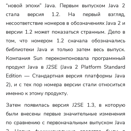
“новой эпохи” Java. Первым выпуском Java 2
стала версия 1.2. На первый взгляд,
несоответствие номеров в обозначениях Java 2 и
версии 1.2 может показаться странным. Дело в
том, что номером 1.2 сначала обозначались
библиотеки Java и только затем весь выпуск.
Компания Sun перекомпоновала программный
продукт Java в J2SE (Java 2 Platform Standard
Edition — Стандартная версия платформы Java
2), и с тех пор номера версии стали относиться
именно к этому продукту.
Затем появилась версия J2SE 1.3, в которую
были внесены первые значительные изменения
по сравнению с первоначальным выпуском Java