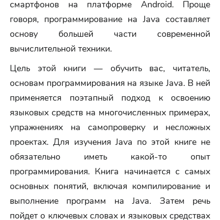
смартфонов на платформе Android. Проще
говоря, программирование на Java составляет
основу большей части современной
вычислительной техники.
Цель этой книги — обучить вас, читатель,
основам программирования на языке Java. В ней
применяется поэтапный подход к освоению
языковых средств на многочисленных примерах,
упражнениях на самопроверку и несложных
проектах. Для изучения Java по этой книге не
обязательно иметь какой-то опыт
программирования. Книга начинается с самых
основных понятий, включая компилирование и
выполнение программ на Java. Затем речь
пойдет о ключевых словах и языковых средствах