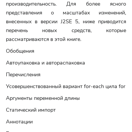
производительность. Для более ясного
представления о масштабах изменений,
внесенных в версии J2SE 5, ниже приводится
перечень новых средств, которые
рассматриваются в этой книге.
Обобщения
Автоупаковка и автораспаковка
Перечисления
Усовершенствованный вариант for-each цила for
Аргументы переменной длины
Статический импорт
Аннотации