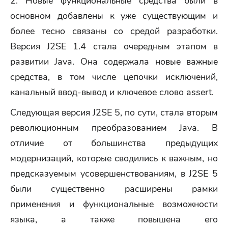
2. Новые функциональные средства были в
основном добавлены к уже существующим и
более тесно связаны со средой разработки.
Версия J2SE 1.4 стала очередным этапом в
развитии Java. Она содержала новые важные
средства, в том числе цепочки исключений,
канальный ввод-вывод и ключевое слово assert.
Следующая версия J2SE 5, по сути, стала вторым
революционным преобразованием Java. В
отличие от большинства предыдущих
модернизаций, которые сводились к важным, но
предсказуемым усовершенствованиям, в J2SE 5
были существенно расширены рамки
применения и функциональные возможности
языка, а также повышена его