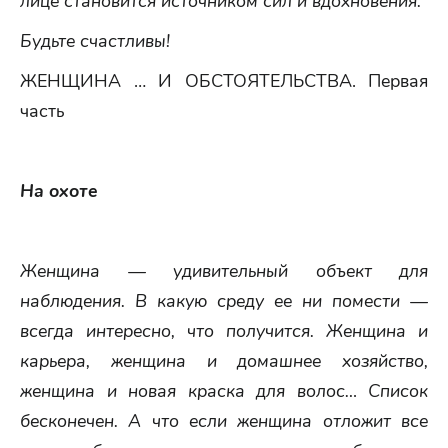
лице становится источником сил и вдохновения.
Будьте счастливы!
ЖЕНЩИНА … И ОБСТОЯТЕЛЬСТВА. Первая
часть
На охоте
Женщина — удивительный объект для
наблюдения. В какую среду ее ни помести —
всегда интересно, что получится. Женщина и
карьера, женщина и домашнее хозяйство,
женщина и новая краска для волос… Список
бесконечен. А что если женщина отложит все