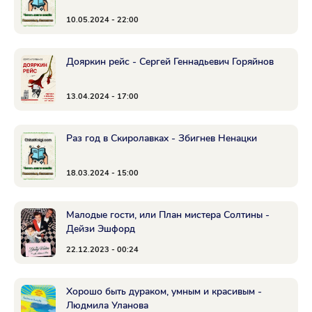
10.05.2024 - 22:00
Дояркин рейс - Сергей Геннадьевич Горяйнов
13.04.2024 - 17:00
Раз год в Скиролавках - Збигнев Ненацки
18.03.2024 - 15:00
Малодые гости, или План мистера Солтины -
Дейзи Эшфорд
22.12.2023 - 00:24
Хорошо быть дураком, умным и красивым -
Людмила Уланова