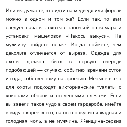
Или вы думаете, что идти на медведя или форель
можно в одном и том же? Если так, то вам
следует начать с охоты с тапочкой на комара и
установки мышеловок «Накось выкуси». На
мужчину пойдете позже. Когда поймете, чем
декольте отличается от выреза. Одежда для
охоты должна быть в первую очередь
подобающей — случаю, событию, времени суток
и года, собственному настроению. Меньше всего
для охоты подходят викторианские туалеты с
коконами оборок и оголенными плечами. Если
вы завели такое чудо в своем гардеробе, имейте
в виду, скорее всего, на него покусится жадная и
голодная моль, а не мужчина. Женщина-сервиз