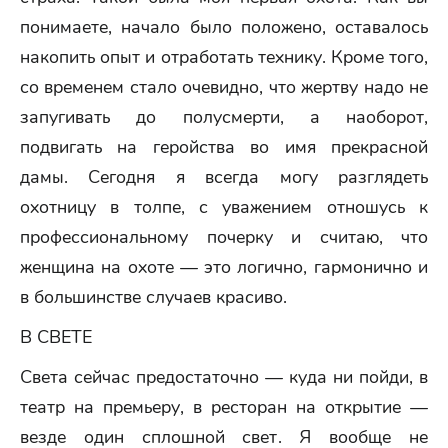
понимаете, начало было положено, оставалось
накопить опыт и отработать технику. Кроме того,
со временем стало очевидно, что жертву надо не
запугивать до полусмерти, а наоборот,
подвигать на геройства во имя прекрасной
дамы. Сегодня я всегда могу разглядеть
охотницу в толпе, с уважением отношусь к
профессиональному почерку и считаю, что
женщина на охоте — это логично, гармонично и
в большинстве случаев красиво.
В СВЕТЕ
Света сейчас предостаточно — куда ни пойди, в
театр на премьеру, в ресторан на открытие —
везде один сплошной свет. Я вообще не