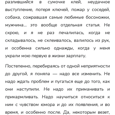
разлившийся в сумочке клей, неудачное
выступление, потеря ключей, пожар у соседей,
собака, сожравшая самые любимые босоножки,
мужчина… это вообще отдельная статья. Не
скрою, и я не раз печалилась, когда не
складывалось, не склеивалось, валилось из рук,
и особенна сильно однажды, когда у меня
украли мою первую в жизни зарплату.
Постепенно, перебираясь от одной неприятности
до другой, я поняла — надо все изменить. Не
надо ждать проблем и пугаться еще до того, как
они наступили. Не надо их приманивать и
прикармливать. Надо научиться относиться к
ним с чувством юмора и до их появления, и во
время, и особенно после. Да, некоторым везет,