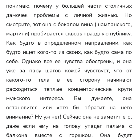
понимаю, почему у большей части столичных
дамочек проблемы с личной жизнью. Но
смотрите, вот она с бокалом вина (шампанского,
мартини) пробирается сквозь праздную публику.
Как будто в определенном направлении, как
будто ищет кого-то из своих, как будто сама по
себе. Однако все ее чувства обострены, и она
уже за пару шагов кожей чувствует, что от
какого-то тела в ее сторону начинают
расходиться теплые концентрические круги
мужского интереса. Вы думаете, она
остановится или хотя бы обратит на него
внимание? Ну уж нет! Сейчас она не заметит его,
даже если ему на голову упадет пальма с
балкона вместе с горшком. Она будет