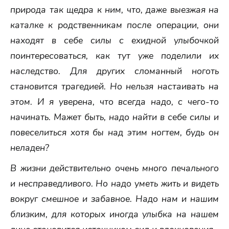
природа так щедра к ним, что, даже выезжая на
каталке к родственникам после операции, они
находят в себе силы с ехидной улыбочкой
поинтересоваться, как тут уже поделили их
наследство. Для других сломанный ноготь
становится трагедией. Но нельзя настаивать на
этом. И я уверена, что всегда надо, с чего-то
начинать. Мажет быть, надо найти в себе силы и
повеселиться хотя бы над этим ногтем, будь он
неладен?
В жизни действительно очень много печального
и несправедливого. Но надо уметь жить и видеть
вокруг смешное и забавное. Надо нам и нашим
близким, для которых иногда улыбка на нашем