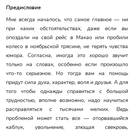
Предисловие
Мне всегда началось, что самое главное — ни
при каких обстоятельствах, даже если вы
опоздали на свой рейс в Макао или пробили
колесо в ноябрьской трясине, не терять чувства
юмора. Согласна, иногда это хорошо звучит
только на словах, особенно если произошло
что-то серьезное. Но тогда вам на помощь
придут сила духа, характер, воля и друзья. А для
того чтобы однажды справиться с большой
трудностью, вполне возможно, надо научиться
расправляться с тысячами мелких. Ведь
проблемой может стать все — оторвавшийся
каблук, увольнение, злющая свекровь,