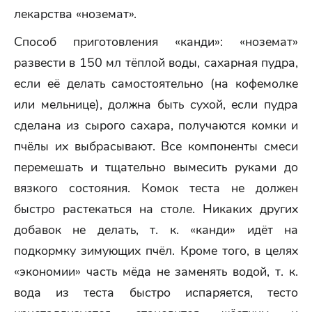
лекарства «ноземат».
Способ приготовления «канди»: «ноземат»
развести в 150 мл тёплой воды, сахарная пудра,
если её делать самостоятельно (на кофемолке
или мельнице), должна быть сухой, если пудра
сделана из сырого сахара, получаются комки и
пчёлы их выбрасывают. Все компоненты смеси
перемешать и тщательно вымесить руками до
вязкого состояния. Комок теста не должен
быстро растекаться на столе. Никаких других
добавок не делать, т. к. «канди» идёт на
подкормку зимующих пчёл. Кроме того, в целях
«экономии» часть мёда не заменять водой, т. к.
вода из теста быстро испаряется, тесто