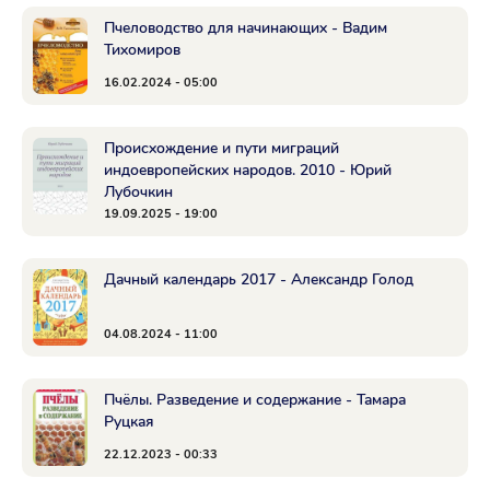
Пчеловодство для начинающих - Вадим
Тихомиров
16.02.2024 - 05:00
Происхождение и пути миграций
индоевропейских народов. 2010 - Юрий
Лубочкин
19.09.2025 - 19:00
Дачный календарь 2017 - Александр Голод
04.08.2024 - 11:00
Пчёлы. Разведение и содержание - Тамара
Руцкая
22.12.2023 - 00:33