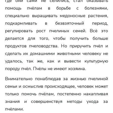
где они сами не селились, стал оказывать
помощь пчёлам в борьбе с болезнями,
специально выращивать медоносные растения,
подкармливать в безвзяточный период,
регулировать рост пчелиных семей. Всё это
делается для того, чтобы получить больше
продуктов пчеловодства. Но приручить пчёл и
сделать их домашними животными человеку не
удалось, так же, как и вывести культурную
породу пчёл. Пчёлы не имеют хозяина.
Внимательно понаблюдав за жизнью пчелиной
семьи и осмыслив происходящее, человек может
только помочь пчёлам, постепенно накапливая
знания и совершенствуя методы ухода за
пчёлами.