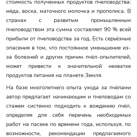
стоимость полученных продуктов пчеловодства:
мёда, воска, маточного молочка и прополиса. В
странах с развитым промышленным
пчеловодством эта сумма составляет 90 % всей
прибыли от пчеловодства за год. Есть серьёзные
опасения в том, что постоянное уменьшение из-
за болезней и других причин пчёл-опылителей,
может привести к значительной нехватке
продуктов питания на планете Земля.
На базе многолетнего опыта ухода за пчёлами
автор предлагает начинающим и пчеловодам со
стажем системно подходить к вождению пчёл,
определяя для себя перечень необходимых
работ на пасеке по времени года, используя, по
возможности, рекомендации предлагаемого