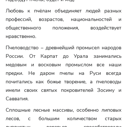
Любовь к пчёлам объединяет людей разных
профессий, возрастов, национальностей и
общественного положения, воздействует
нравственно.
Пчеловодство – древнейший промысел народов
России. От Карпат до Урала занимались
медовым и восковым промыслом все наши
предки. Не даром пчелы на Руси всегда
почитались как божье творение, а пчеловоды
имели своих святых покровителей Зосиму и
Савватия.
Сплошные лесные массивы, особенно липовых
лесов, с большим количеством старых