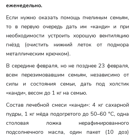
еженедельно.
Если нужно оказать помощь пчелиным семьям,
то в первую очередь дать им «канди» и при
необходимости устроить хорошую вентиляцию
гнёзд (очистить нижний леток от подмора
металлическим крючком).
В середине февраля, но не позднее 23 февраля,
всем перезимовавшим семьям, независимо от
силы и состояния семьи, дать под холстик
«канди», весом до 1 кг на семью.
Состав лечебной смеси «канди»: 4 кг сахарной
пудры, 1 кг мёда подогретого до 50–60 °C, одна
столовая ложка нерафинированного
подсолнечного масла, один пакет (10 доз)