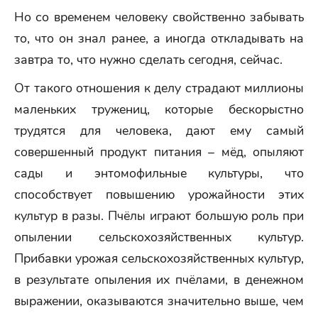
Но со временем человеку свойственно забывать
то, что он знал ранее, а иногда откладывать на
завтра то, что нужно сделать сегодня, сейчас.
От такого отношения к делу страдают миллионы
маленьких тружениц, которые бескорыстно
трудятся для человека, дают ему самый
совершенный продукт питания – мёд, опыляют
сады и энтомофильные культуры, что
способствует повышению урожайности этих
культур в разы. Пчёлы играют большую роль при
опылении сельскохозяйственных культур.
Прибавки урожая сельскохозяйственных культур,
в результате опыления их пчёлами, в денежном
выражении, оказываются значительно выше, чем