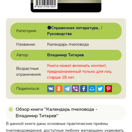
🟢Справочная литература
/
Категория:
Руководства
Название:
Календарь пчеловода
Автор:
Владимир Титарев
Книга может включать контент,
Возрастные
предназначенный только для лиц
ограничения:
старше 18 лет.
Поделиться:
Обзор книги "Календарь пчеловода -
Владимир Титарев"
В данной книге даны основные практические приёмы
пчеловодоведения, доступные любому желающему ухаживать