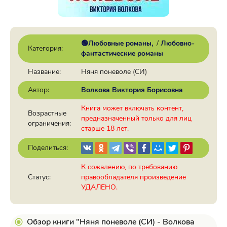
🟢Любовные романы
/
Любовно-
Категория:
фантастические романы
Название:
Няня поневоле (СИ)
Автор:
Волкова Виктория Борисовна
Книга может включать контент,
Возрастные
предназначенный только для лиц
ограничения:
старше 18 лет.
Поделиться:
К сожалению, по требованию
Статус:
правообладателя произведение
УДАЛЕНО.
Обзор книги "Няня поневоле (СИ) - Волкова