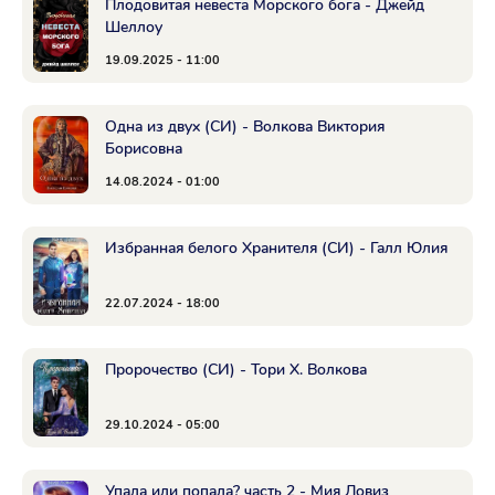
Плодовитая невеста Морского бога - Джейд
Шеллоу
19.09.2025 - 11:00
Одна из двух (СИ) - Волкова Виктория
Борисовна
14.08.2024 - 01:00
Избранная белого Хранителя (СИ) - Галл Юлия
22.07.2024 - 18:00
Пророчество (СИ) - Тори Х. Волкова
29.10.2024 - 05:00
Упала или попала? часть 2 - Мия Ловиз