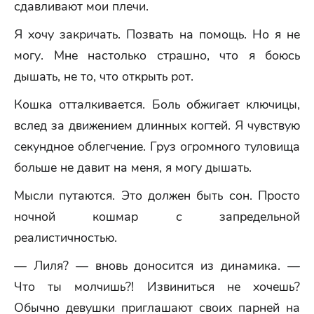
сдавливают мои плечи.
Я хочу закричать. Позвать на помощь. Но я не
могу. Мне настолько страшно, что я боюсь
дышать, не то, что открыть рот.
Кошка отталкивается. Боль обжигает ключицы,
вслед за движением длинных когтей. Я чувствую
секундное облегчение. Груз огромного туловища
больше не давит на меня, я могу дышать.
Мысли путаются. Это должен быть сон. Просто
ночной кошмар с запредельной
реалистичностью.
— Лиля? — вновь доносится из динамика. —
Что ты молчишь?! Извиниться не хочешь?
Обычно девушки приглашают своих парней на