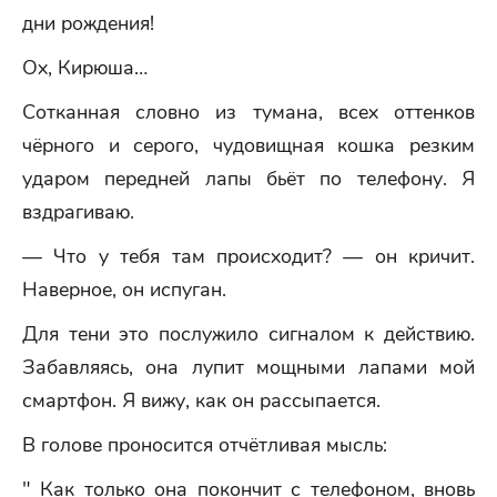
дни рождения!
Ох, Кирюша…
Сотканная словно из тумана, всех оттенков
чёрного и серого, чудовищная кошка резким
ударом передней лапы бьёт по телефону. Я
вздрагиваю.
— Что у тебя там происходит? — он кричит.
Наверное, он испуган.
Для тени это послужило сигналом к действию.
Забавляясь, она лупит мощными лапами мой
смартфон. Я вижу, как он рассыпается.
В голове проносится отчётливая мысль:
" Как только она покончит с телефоном, вновь