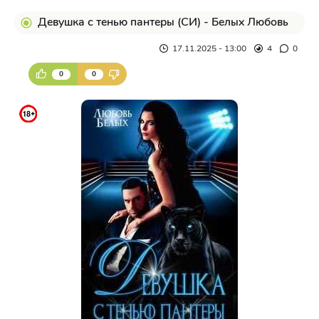
Девушка с тенью пантеры (СИ) - Белых Любовь
17.11.2025 - 13:00
4
0
0
0