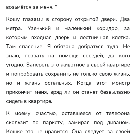
возьмётся за меня. "
Кошу глазами в сторону открытой двери. Два
метра. Узенький и маленький коридор, за
которым входная дверь и лестничная клетка.
Там спасение. Я обязана добраться туда. Не
знаю, позвать на помощь соседей, да кого
угодно. Запереть это животное в своей квартире
и попробовать сохранить не только свою жизнь,
но и жизнь остальных. Когда этот монстр
прикончит меня, вряд ли он станет безвылазно
сидеть в квартире.
К моему счастью, оставшееся от телефона
скользит по паркету, замирая под диваном.
Кошке это не нравится. Она следует за своей