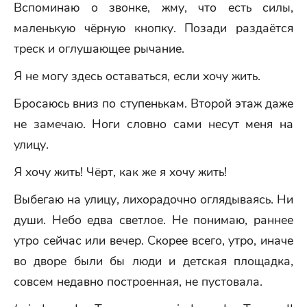
Вспоминаю о звонке, жму, что есть силы,
маленькую чёрную кнопку. Позади раздаётся
треск и оглушающее рычание.
Я не могу здесь оставаться, если хочу жить.
Бросаюсь вниз по ступенькам. Второй этаж даже
не замечаю. Ноги словно сами несут меня на
улицу.
Я хочу жить! Чёрт, как же я хочу жить!
Выбегаю на улицу, лихорадочно оглядываясь. Ни
души. Небо едва светлое. Не понимаю, раннее
утро сейчас или вечер. Скорее всего, утро, иначе
во дворе были бы люди и детская площадка,
совсем недавно построенная, не пустовала.