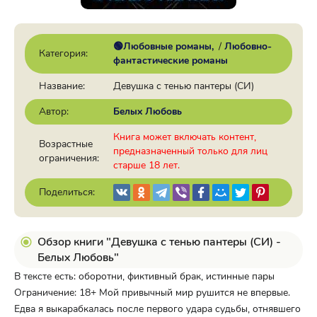
🟢Любовные романы
/
Любовно-
Категория:
фантастические романы
Название:
Девушка с тенью пантеры (СИ)
Автор:
Белых Любовь
Книга может включать контент,
Возрастные
предназначенный только для лиц
ограничения:
старше 18 лет.
Поделиться:
Обзор книги "Девушка с тенью пантеры (СИ) -
Белых Любовь"
В тексте есть: оборотни, фиктивный брак, истинные пары
Ограничение: 18+ Мой привычный мир рушится не впервые.
Едва я выкарабкалась после первого удара судьбы, отнявшего