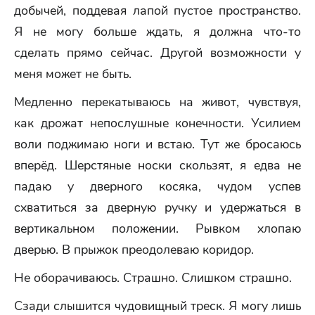
добычей, поддевая лапой пустое пространство.
Я не могу больше ждать, я должна что-то
сделать прямо сейчас. Другой возможности у
меня может не быть.
Медленно перекатываюсь на живот, чувствуя,
как дрожат непослушные конечности. Усилием
воли поджимаю ноги и встаю. Тут же бросаюсь
вперёд. Шерстяные носки скользят, я едва не
падаю у дверного косяка, чудом успев
схватиться за дверную ручку и удержаться в
вертикальном положении. Рывком хлопаю
дверью. В прыжок преодолеваю коридор.
Не оборачиваюсь. Страшно. Слишком страшно.
Сзади слышится чудовищный треск. Я могу лишь