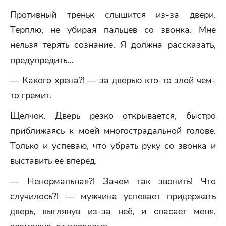
Противный треньк слышится из-за двери.
Терплю, не убирая пальцев со звонка. Мне
нельзя терять сознание. Я должна рассказать,
предупредить…
— Какого хрена?! — за дверью кто-то злой чем-
то гремит.
Щелчок. Дверь резко открывается, быстро
приближаясь к моей многострадальной голове.
Только и успеваю, что убрать руку со звонка и
выставить её вперёд.
— Ненормальная?! Зачем так звонить! Что
случилось?! — мужчина успевает придержать
дверь, выглянув из-за неё, и спасает меня,