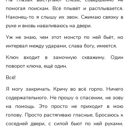
помогая поискам. Всё плывёт и расплывается.
Наконец-то я слышу их звон. Сжимаю связку в
руке и вновь наваливаюсь на двери.
Уж не знаю, чем этот монстр по ней бьёт, но
интервал между ударами, слава богу, имеется.
Ключ входит в замочную скважину. Один
поворот ключа, ещё один.
Всё!
Я могу закричать. Кричу во всё горло. Ничего
содержательного. Не прошу о спасении, не зову
на помощь. Это просто не приходит в мою
голову. Просто растягиваю гласные. Бросаюсь к
соседней двери, с силой бьют по ней руками.