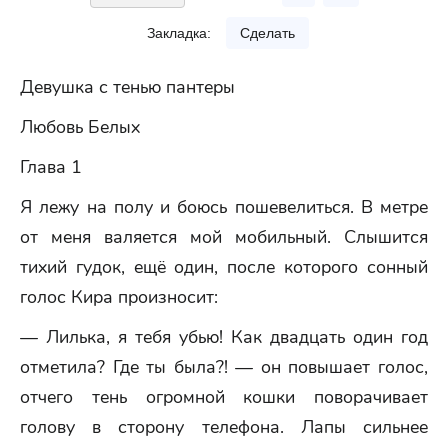
Закладка:
Сделать
Девушка с тенью пантеры
Любовь Белых
Глава 1
Я лежу на полу и боюсь пошевелиться. В метре
от меня валяется мой мобильный. Слышится
тихий гудок, ещё один, после которого сонный
голос Кира произносит:
— Лилька, я тебя убью! Как двадцать один год
отметила? Где ты была?! — он повышает голос,
отчего тень огромной кошки поворачивает
голову в сторону телефона. Лапы сильнее